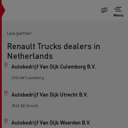
Menu
Leia partner
Renault Trucks dealers in
Netherlands
Autobedrijf Van Dijk Culemborg B.V.
4104 AV Culemborg
Autobedrijf Van Dijk Utrecht B.V.
3542 AX Utrecht
Autobedrijf Van Dijk Woerden B.V.