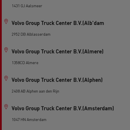
1431 GJ Aalsmeer
Volvo Group Truck Center B.V.(Alb'dam
2952 DB Alblasserdam
Volvo Group Truck Center B.V.(Almere)
1358CD Almere
Volvo Group Truck Center B.V.(Alphen)
2408 AB Alphen aan den Rijn
Volvo Group Truck Center B.V.(Amsterdam)
1047 HN Amsterdam