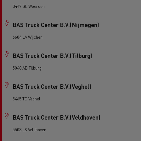
3447 GL Woerden
BAS Truck Center B.V.(Nijmegen)
6604 LA Wijchen
BAS Truck Center B.V.(Tilburg)
5048 AB Tilburg
BAS Truck Center B.V.(Veghel)
5465 TD Veghel
BAS Truck Center B.V.(Veldhoven)
5503 LS Veldhoven