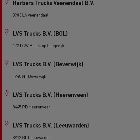
Harbers Trucks Veenendaal B.V.
3903 LA Veenendaal
LVS Trucks B.V. (BOL)
1721 CW Broek op Langedijk
LVS Trucks B.V. (Beverwijk)
1948 NT Beverwijk
LVS Trucks B.V. (Heerenveen)
8445 PD Heerenveen
LVS Trucks B.V. (Leeuwarden)
8912 BL Leeuwarden