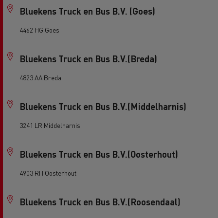
Bluekens Truck en Bus B.V. (Goes)
4462 HG Goes
Bluekens Truck en Bus B.V.(Breda)
4823 AA Breda
Bluekens Truck en Bus B.V.(Middelharnis)
3241 LR Middelharnis
Bluekens Truck en Bus B.V.(Oosterhout)
4903 RH Oosterhout
Bluekens Truck en Bus B.V.(Roosendaal)