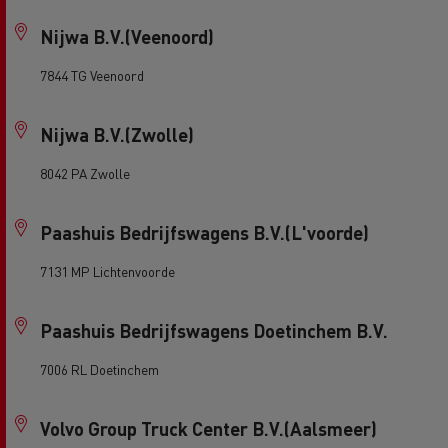
Nijwa B.V.(Veenoord)
7844 TG Veenoord
Nijwa B.V.(Zwolle)
8042 PA Zwolle
Paashuis Bedrijfswagens B.V.(L'voorde)
7131 MP Lichtenvoorde
Paashuis Bedrijfswagens Doetinchem B.V.
7006 RL Doetinchem
Volvo Group Truck Center B.V.(Aalsmeer)