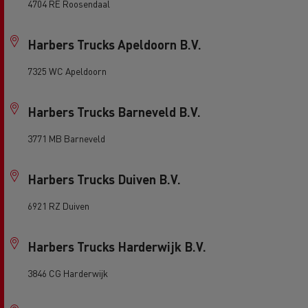
4704 RE Roosendaal
Harbers Trucks Apeldoorn B.V.
7325 WC Apeldoorn
Harbers Trucks Barneveld B.V.
3771 MB Barneveld
Harbers Trucks Duiven B.V.
6921 RZ Duiven
Harbers Trucks Harderwijk B.V.
3846 CG Harderwijk