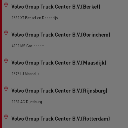
Volvo Group Truck Center B.V.(Berkel)
2652 XT Berkel en Rodenrijs
Volvo Group Truck Center B.V.(Gorinchem)
4202 MS Gorinchem
Volvo Group Truck Center B.V.(Maasdijk)
2676 LJ Maasdijk
Volvo Group Truck Center B.V.(Rijnsburg)
2231 AG Rijnsburg
Volvo Group Truck Center B.V.(Rotterdam)