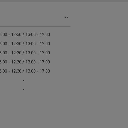
Guerlain
Feldschlösschen - Carlsberg
Delanchy Group
8:00 - 12:30 / 13:00 - 17:00
8:00 - 12:30 / 13:00 - 17:00
8:00 - 12:30 / 13:00 - 17:00
8:00 - 12:30 / 13:00 - 17:00
8:00 - 12:30 / 13:00 - 17:00
-
-