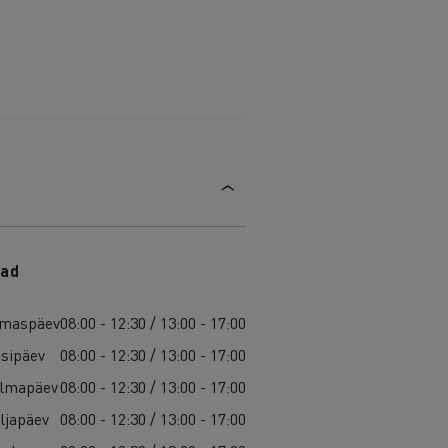
ad
maspäev
08:00 - 12:30 / 13:00 - 17:00
isipäev
08:00 - 12:30 / 13:00 - 17:00
lmapäev
08:00 - 12:30 / 13:00 - 17:00
ljapäev
08:00 - 12:30 / 13:00 - 17:00