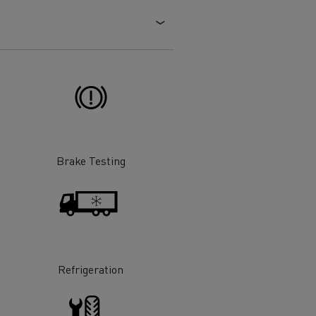
Brake Testing
Refrigeration