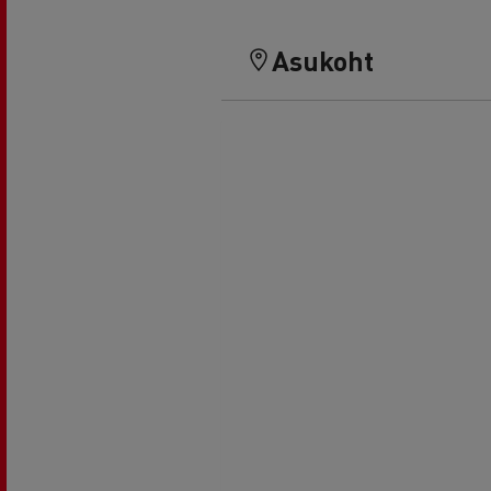
Asukoht