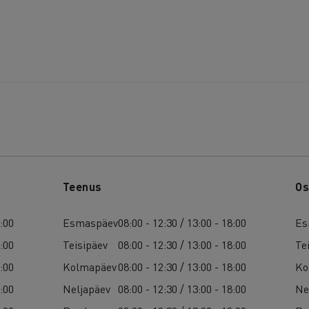
Teenus
Os
7:00
Esmaspäev
08:00 - 12:30 / 13:00 - 18:00
Es
7:00
Teisipäev
08:00 - 12:30 / 13:00 - 18:00
Te
7:00
Kolmapäev
08:00 - 12:30 / 13:00 - 18:00
Ko
7:00
Neljapäev
08:00 - 12:30 / 13:00 - 18:00
Ne