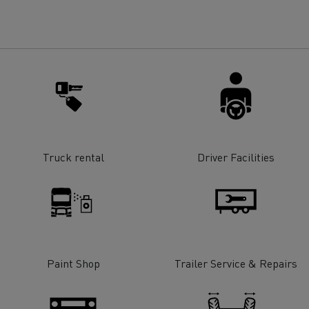
Truck rental
Driver Facilities
Paint Shop
Trailer Service & Repairs