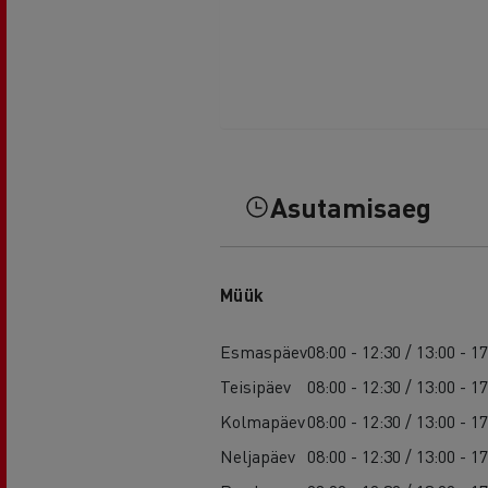
Asutamisaeg
Müük
Esmaspäev
08:00 - 12:30 / 13:00 - 1
Teisipäev
08:00 - 12:30 / 13:00 - 1
Kolmapäev
08:00 - 12:30 / 13:00 - 1
Neljapäev
08:00 - 12:30 / 13:00 - 1