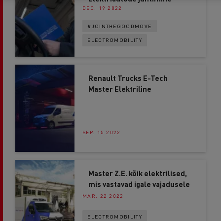
DEC. 19 2022
#JOINTHEGOODMOVE
ELECTROMOBILITY
Renault Trucks E-Tech
Master Elektriline
SEP. 15 2022
Master Z.E. kõik elektrilised,
mis vastavad igale vajadusele
MAR. 22 2022
ELECTROMOBILITY