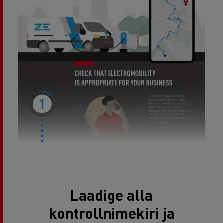
Laadige alla
kontrollnimekiri ja