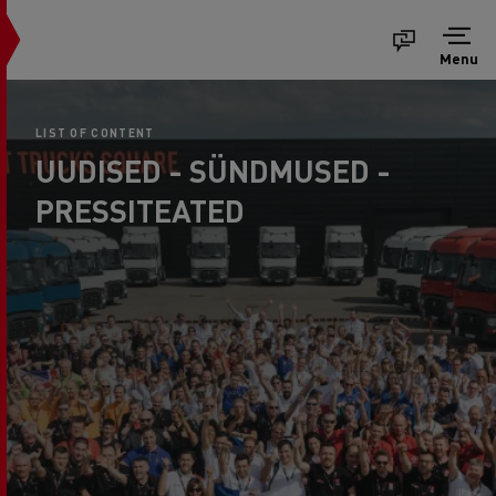
Menu
LIST OF CONTENT
UUDISED - SÜNDMUSED -
PRESSITEATED