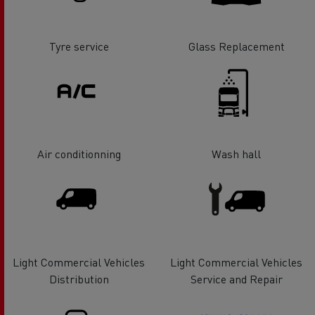
Tyre service
Glass Replacement
Air conditionning
Wash hall
Light Commercial Vehicles
Light Commercial Vehicles
Distribution
Service and Repair