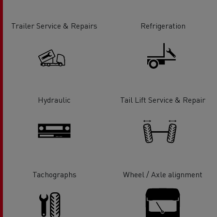
Trailer Service & Repairs
Refrigeration
Hydraulic
Tail Lift Service & Repair
Tachographs
Wheel / Axle alignment