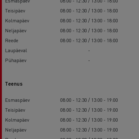
Esmaspäev
08:00 - 12:30 / 13:00 - 18:00
Teisipäev
08:00 - 12:30 / 13:00 - 18:00
Kolmapäev
08:00 - 12:30 / 13:00 - 18:00
Neljapäev
08:00 - 12:30 / 13:00 - 18:00
Reede
08:00 - 12:30 / 13:00 - 18:00
Laupäeval
-
Pühapäev
-
Teenus
Esmaspäev
08:00 - 12:30 / 13:00 - 19:00
Teisipäev
08:00 - 12:30 / 13:00 - 19:00
Kolmapäev
08:00 - 12:30 / 13:00 - 19:00
Neljapäev
08:00 - 12:30 / 13:00 - 19:00