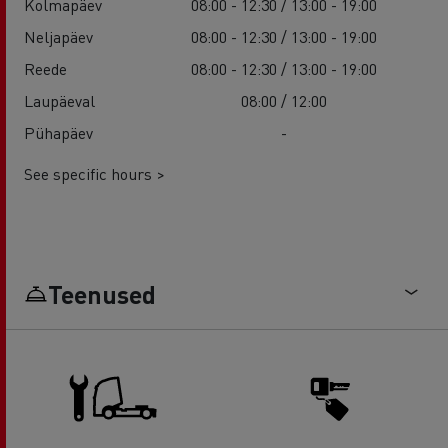
Kolmapäev
08:00 - 12:30 / 13:00 - 19:00
Neljapäev
08:00 - 12:30 / 13:00 - 19:00
Reede
08:00 - 12:30 / 13:00 - 19:00
Laupäeval
08:00 / 12:00
Pühapäev
-
See specific hours >
Teenused