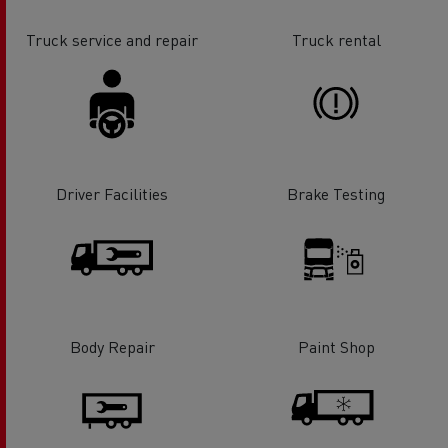
Truck service and repair
Truck rental
Driver Facilities
Brake Testing
Body Repair
Paint Shop