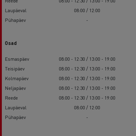
Reede
08:00 - 12:30 / 13:00 - 19:00
Laupäeval
08:00 / 12:00
Pühapäev
-
Osad
Esmaspäev
08:00 - 12:30 / 13:00 - 19:00
Teisipäev
08:00 - 12:30 / 13:00 - 19:00
Kolmapäev
08:00 - 12:30 / 13:00 - 19:00
Neljapäev
08:00 - 12:30 / 13:00 - 19:00
Reede
08:00 - 12:30 / 13:00 - 19:00
Laupäeval
08:00 / 12:00
Pühapäev
-