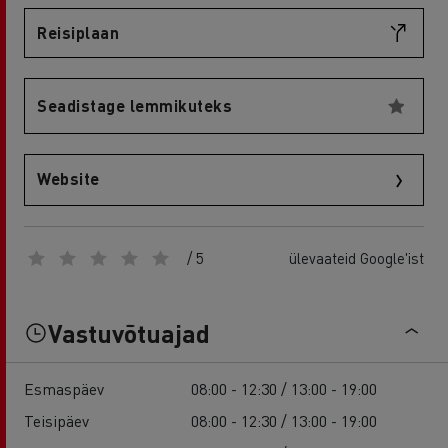
Reisiplaan
Seadistage lemmikuteks
Website
/ 5
ülevaateid Google'ist
Vastuvõtuajad
Esmaspäev
08:00 - 12:30 / 13:00 - 19:00
Teisipäev
08:00 - 12:30 / 13:00 - 19:00