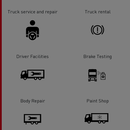
Truck service and repair
Truck rental
Driver Facilities
Brake Testing
Body Repair
Paint Shop