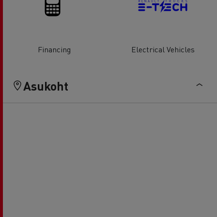
Financing
Electrical Vehicles
Asukoht