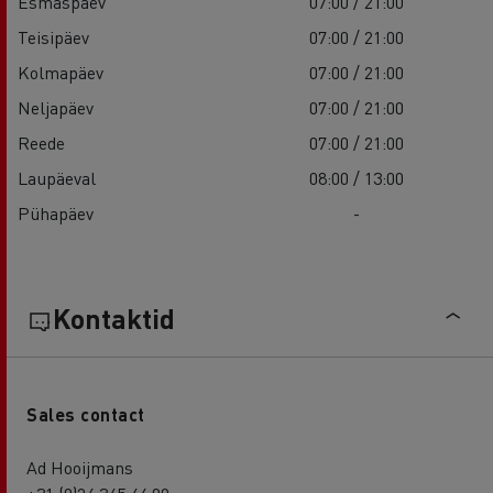
Esmaspäev
07:00 / 21:00
Teisipäev
07:00 / 21:00
Kolmapäev
07:00 / 21:00
Neljapäev
07:00 / 21:00
Reede
07:00 / 21:00
Laupäeval
08:00 / 13:00
Pühapäev
-
Kontaktid
Sales contact
Ad Hooijmans