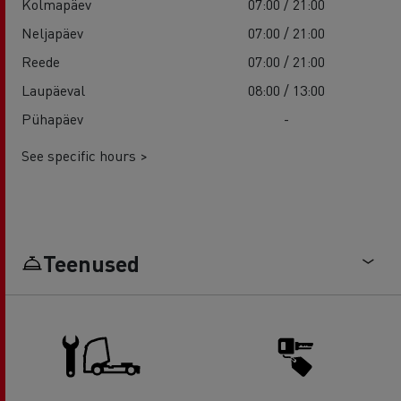
Kolmapäev
07:00 / 21:00
Neljapäev
07:00 / 21:00
Reede
07:00 / 21:00
Laupäeval
08:00 / 13:00
Pühapäev
-
See specific hours >
Teenused