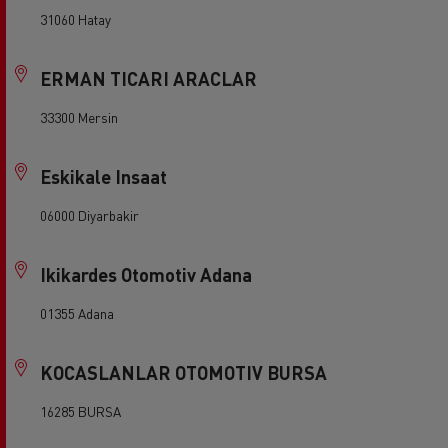
31060 Hatay
ERMAN TICARI ARACLAR
33300 Mersin
Eskikale Insaat
06000 Diyarbakir
Ikikardes Otomotiv Adana
01355 Adana
KOCASLANLAR OTOMOTIV BURSA
16285 BURSA