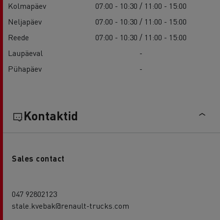
Kolmapäev
07:00 - 10:30 / 11:00 - 15:00
Neljapäev
07:00 - 10:30 / 11:00 - 15:00
Reede
07:00 - 10:30 / 11:00 - 15:00
Laupäeval
-
Pühapäev
-
Kontaktid
Sales contact
047 92802123
stale.kvebak@renault-trucks.com