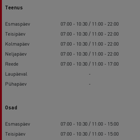
Teenus
Esmaspäev
07:00 - 10:30 / 11:00 - 22:00
Teisipäev
07:00 - 10:30 / 11:00 - 22:00
Kolmapäev
07:00 - 10:30 / 11:00 - 22:00
Neljapäev
07:00 - 10:30 / 11:00 - 22:00
Reede
07:00 - 10:30 / 11:00 - 17:00
Laupäeval
-
Pühapäev
-
Osad
Esmaspäev
07:00 - 10:30 / 11:00 - 15:00
Teisipäev
07:00 - 10:30 / 11:00 - 15:00