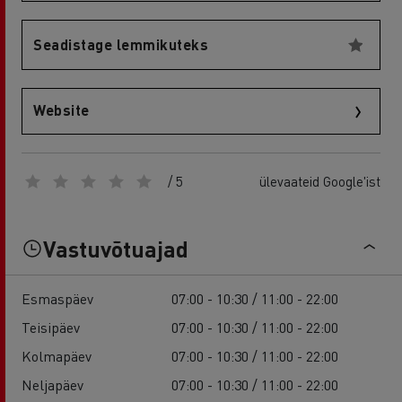
Seadistage lemmikuteks
Website
/ 5
ülevaateid Google'ist
Vastuvõtuajad
Esmaspäev
07:00 - 10:30 / 11:00 - 22:00
Teisipäev
07:00 - 10:30 / 11:00 - 22:00
Kolmapäev
07:00 - 10:30 / 11:00 - 22:00
Neljapäev
07:00 - 10:30 / 11:00 - 22:00