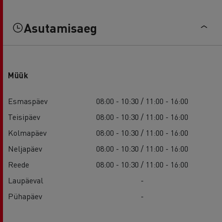
Asutamisaeg
Müük
Esmaspäev
08:00 - 10:30 / 11:00 - 16:00
Teisipäev
08:00 - 10:30 / 11:00 - 16:00
Kolmapäev
08:00 - 10:30 / 11:00 - 16:00
Neljapäev
08:00 - 10:30 / 11:00 - 16:00
Reede
08:00 - 10:30 / 11:00 - 16:00
Laupäeval
-
Pühapäev
-