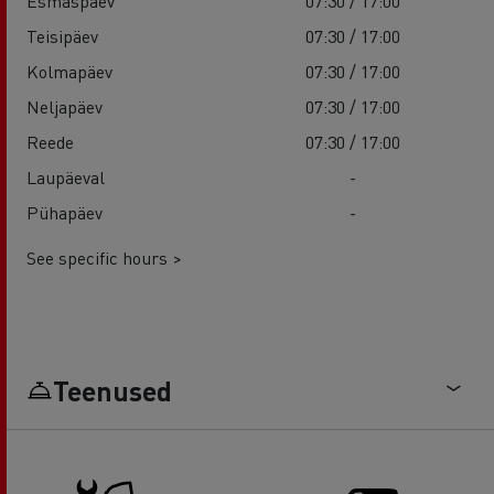
Esmaspäev
07:30 / 17:00
Teisipäev
07:30 / 17:00
Kolmapäev
07:30 / 17:00
Neljapäev
07:30 / 17:00
Reede
07:30 / 17:00
Laupäeval
-
Pühapäev
-
See specific hours >
Teenused