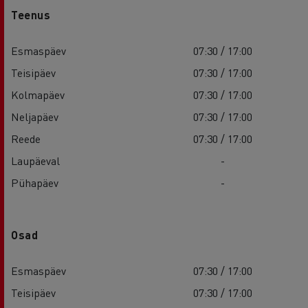
Teenus
Esmaspäev
07:30 / 17:00
Teisipäev
07:30 / 17:00
Kolmapäev
07:30 / 17:00
Neljapäev
07:30 / 17:00
Reede
07:30 / 17:00
Laupäeval
-
Pühapäev
-
Osad
Esmaspäev
07:30 / 17:00
Teisipäev
07:30 / 17:00