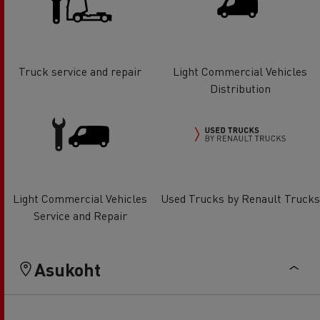
Truck service and repair
Light Commercial Vehicles
Distribution
Light Commercial Vehicles
Used Trucks by Renault Trucks
Service and Repair
Asukoht