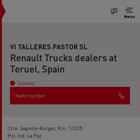
Menu
VI TALLERES PASTOR SL
Renault Trucks dealers at
Teruel, Spain
Suletud
Näita number
Ctra. Sagunto-Burgos, Km. 123,25
Pol. Ind. La Paz