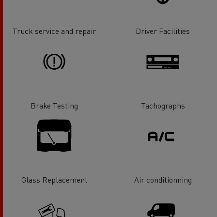
Truck service and repair
Driver Facilities
Brake Testing
Tachographs
Glass Replacement
Air conditionning