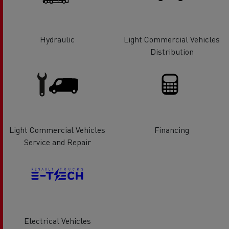
Hydraulic
Light Commercial Vehicles
Distribution
Light Commercial Vehicles
Financing
Service and Repair
Electrical Vehicles