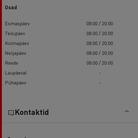
Osad
Esmaspäev
08:00 / 20:00
Teisipäev
08:00 / 20:00
Kolmapäev
08:00 / 20:00
Neljapäev
08:00 / 20:00
Reede
08:00 / 20:00
Laupäeval
-
Pühapäev
-
Kontaktid