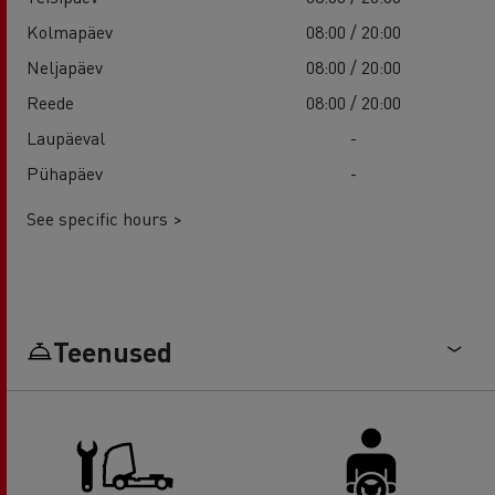
Kolmapäev
08:00 / 20:00
Neljapäev
08:00 / 20:00
Reede
08:00 / 20:00
Laupäeval
-
Pühapäev
-
See specific hours >
Teenused