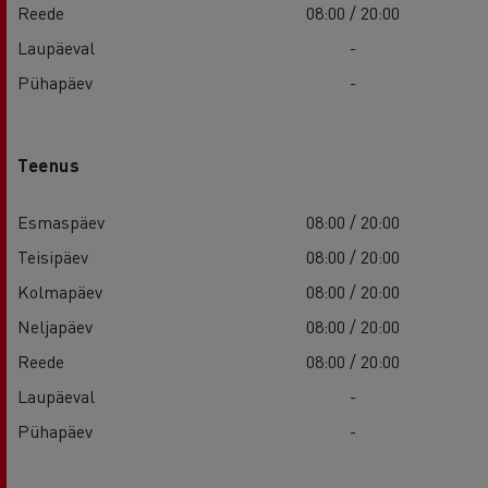
Reede
08:00 / 20:00
Laupäeval
-
Pühapäev
-
Teenus
Esmaspäev
08:00 / 20:00
Teisipäev
08:00 / 20:00
Kolmapäev
08:00 / 20:00
Neljapäev
08:00 / 20:00
Reede
08:00 / 20:00
Laupäeval
-
Pühapäev
-