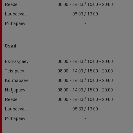
Reede
08:00 - 14:00 / 15:00 - 20:00
Laupäeval
09:00 / 13:00
Pühapäev
-
Osad
Esmaspäev
08:00 - 14:00 / 15:00 - 20:00
Teisipäev
08:00 - 14:00 / 15:00 - 20:00
Kolmapäev
08:00 - 14:00 / 15:00 - 20:00
Neljapäev
08:00 - 14:00 / 15:00 - 20:00
Reede
08:00 - 14:00 / 15:00 - 20:00
Laupäeval
08:30 / 13:00
Pühapäev
-