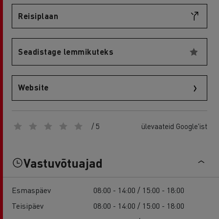
Reisiplaan
Seadistage lemmikuteks
Website
/ 5
ülevaateid Google'ist
Vastuvõtuajad
Esmaspäev
08:00 - 14:00 / 15:00 - 18:00
Teisipäev
08:00 - 14:00 / 15:00 - 18:00