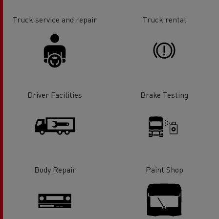
Truck service and repair
Truck rental
Driver Facilities
Brake Testing
Body Repair
Paint Shop