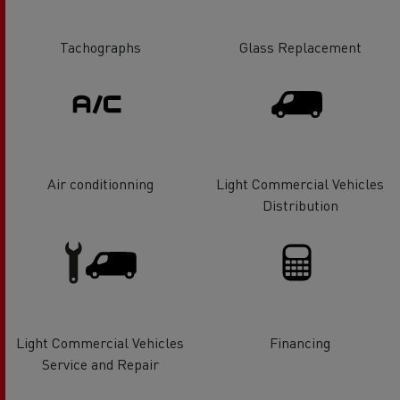
Tachographs
Glass Replacement
Air conditionning
Light Commercial Vehicles
Distribution
Light Commercial Vehicles
Financing
Service and Repair