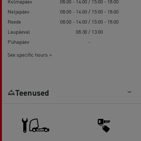
Kolmapäev
08:00 - 14:00 / 15:00 - 18:00
Neljapäev
08:00 - 14:00 / 15:00 - 18:00
Reede
08:00 - 14:00 / 15:00 - 18:00
Laupäeval
08:30 / 13:00
Pühapäev
-
See specific hours >
Teenused