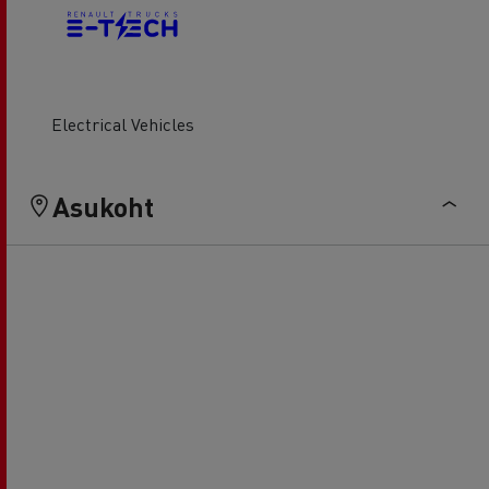
Electrical Vehicles
Asukoht