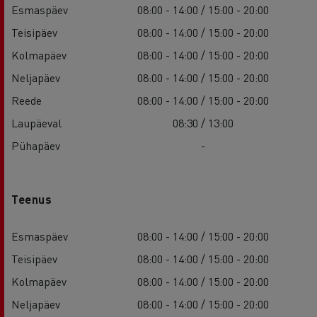
Esmaspäev
08:00 - 14:00 / 15:00 - 20:00
Teisipäev
08:00 - 14:00 / 15:00 - 20:00
Kolmapäev
08:00 - 14:00 / 15:00 - 20:00
Neljapäev
08:00 - 14:00 / 15:00 - 20:00
Reede
08:00 - 14:00 / 15:00 - 20:00
Laupäeval
08:30 / 13:00
Pühapäev
-
Teenus
Esmaspäev
08:00 - 14:00 / 15:00 - 20:00
Teisipäev
08:00 - 14:00 / 15:00 - 20:00
Kolmapäev
08:00 - 14:00 / 15:00 - 20:00
Neljapäev
08:00 - 14:00 / 15:00 - 20:00