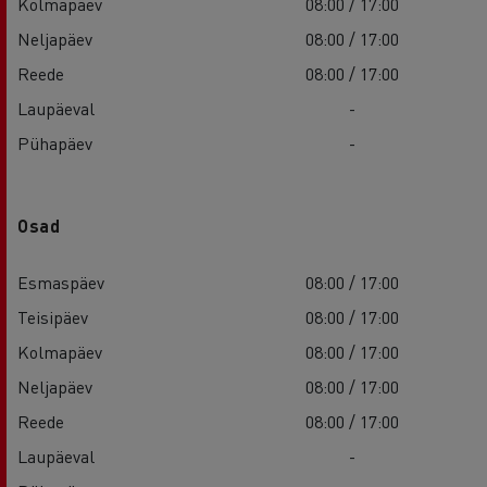
Kolmapäev
08:00 / 17:00
Neljapäev
08:00 / 17:00
Reede
08:00 / 17:00
Laupäeval
-
Pühapäev
-
Osad
Esmaspäev
08:00 / 17:00
Teisipäev
08:00 / 17:00
Kolmapäev
08:00 / 17:00
Neljapäev
08:00 / 17:00
Reede
08:00 / 17:00
Laupäeval
-