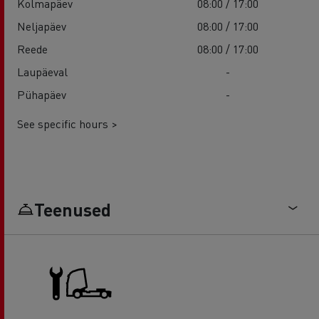
Kolmapäev
08:00 / 17:00
Neljapäev
08:00 / 17:00
Reede
08:00 / 17:00
Laupäeval
-
Pühapäev
-
See specific hours >
Teenused