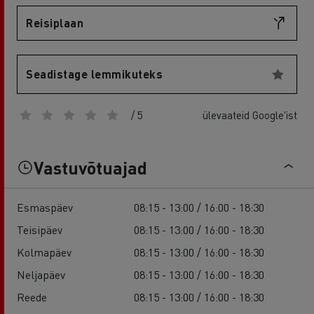
Reisiplaan
Seadistage lemmikuteks
/ 5
ülevaateid Google'ist
Vastuvõtuajad
Esmaspäev
08:15 - 13:00 / 16:00 - 18:30
Teisipäev
08:15 - 13:00 / 16:00 - 18:30
Kolmapäev
08:15 - 13:00 / 16:00 - 18:30
Neljapäev
08:15 - 13:00 / 16:00 - 18:30
Reede
08:15 - 13:00 / 16:00 - 18:30