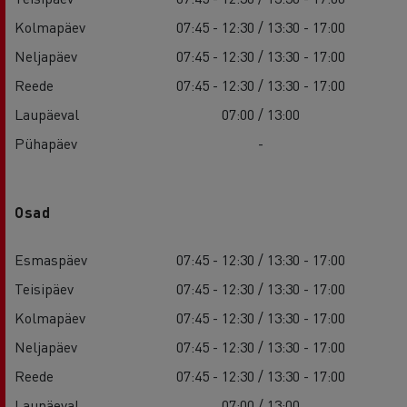
Kolmapäev
07:45 - 12:30 / 13:30 - 17:00
Neljapäev
07:45 - 12:30 / 13:30 - 17:00
Reede
07:45 - 12:30 / 13:30 - 17:00
Laupäeval
07:00 / 13:00
Pühapäev
-
Osad
Esmaspäev
07:45 - 12:30 / 13:30 - 17:00
Teisipäev
07:45 - 12:30 / 13:30 - 17:00
Kolmapäev
07:45 - 12:30 / 13:30 - 17:00
Neljapäev
07:45 - 12:30 / 13:30 - 17:00
Reede
07:45 - 12:30 / 13:30 - 17:00
Laupäeval
07:00 / 13:00