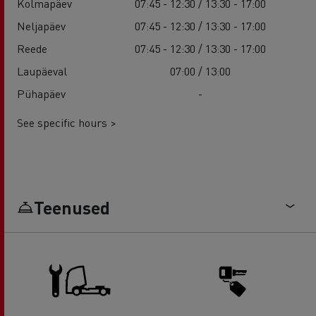
Kolmapäev
07:45 - 12:30 / 13:30 - 17:00
Neljapäev
07:45 - 12:30 / 13:30 - 17:00
Reede
07:45 - 12:30 / 13:30 - 17:00
Laupäeval
07:00 / 13:00
Pühapäev
-
See specific hours >
Teenused