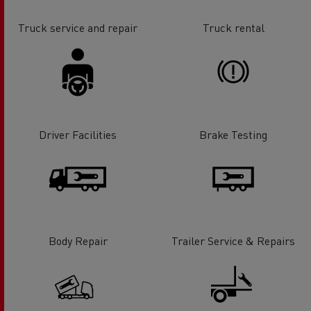
Truck service and repair
Truck rental
Driver Facilities
Brake Testing
Body Repair
Trailer Service & Repairs