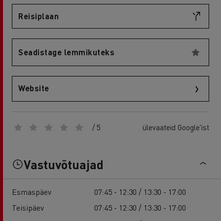
Reisiplaan
Seadistage lemmikuteks
Website
/ 5
ülevaateid Google'ist
Vastuvõtuajad
Esmaspäev
07:45 - 12:30 / 13:30 - 17:00
Teisipäev
07:45 - 12:30 / 13:30 - 17:00