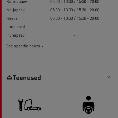
Kolmapäev
08:00 - 13:30 / 15:30 - 20:00
Neljapäev
08:00 - 13:30 / 15:30 - 20:00
Reede
08:00 - 13:30 / 15:30 - 20:00
Laupäeval
-
Pühapäev
-
See specific hours >
Teenused