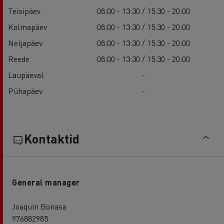
Teisipäev
08:00 - 13:30 / 15:30 - 20:00
Kolmapäev
08:00 - 13:30 / 15:30 - 20:00
Neljapäev
08:00 - 13:30 / 15:30 - 20:00
Reede
08:00 - 13:30 / 15:30 - 20:00
Laupäeval
-
Pühapäev
-
Kontaktid
General manager
Joaquin Bonasa
976882985