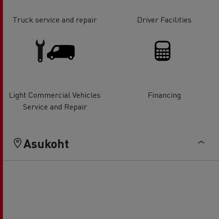
Truck service and repair
Driver Facilities
Light Commercial Vehicles
Financing
Service and Repair
Asukoht