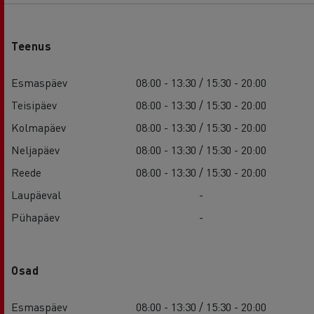
Teenus
Esmaspäev
08:00 - 13:30 / 15:30 - 20:00
Teisipäev
08:00 - 13:30 / 15:30 - 20:00
Kolmapäev
08:00 - 13:30 / 15:30 - 20:00
Neljapäev
08:00 - 13:30 / 15:30 - 20:00
Reede
08:00 - 13:30 / 15:30 - 20:00
Laupäeval
-
Pühapäev
-
Osad
Esmaspäev
08:00 - 13:30 / 15:30 - 20:00