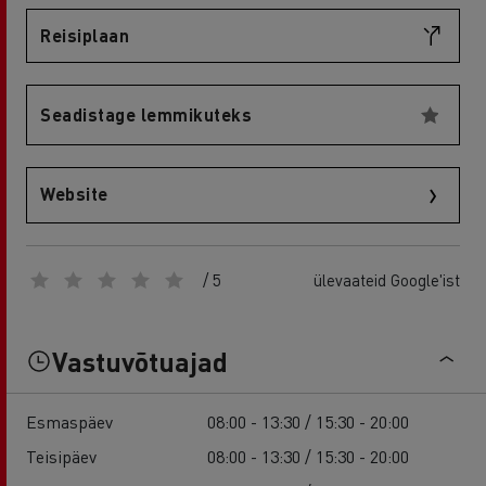
Reisiplaan
Seadistage lemmikuteks
Website
/ 5
ülevaateid Google'ist
Vastuvõtuajad
Esmaspäev
08:00 - 13:30 / 15:30 - 20:00
Teisipäev
08:00 - 13:30 / 15:30 - 20:00