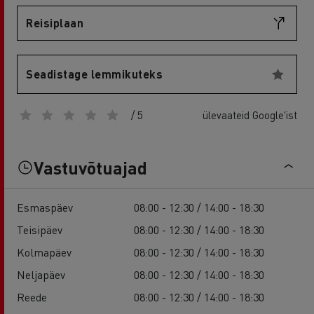
Reisiplaan
Seadistage lemmikuteks
/ 5
ülevaateid Google'ist
Vastuvõtuajad
Esmaspäev
08:00 - 12:30 / 14:00 - 18:30
Teisipäev
08:00 - 12:30 / 14:00 - 18:30
Kolmapäev
08:00 - 12:30 / 14:00 - 18:30
Neljapäev
08:00 - 12:30 / 14:00 - 18:30
Reede
08:00 - 12:30 / 14:00 - 18:30