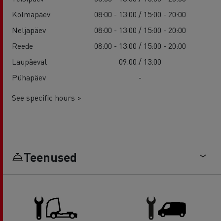
Kolmapäev
08:00 - 13:00 / 15:00 - 20:00
Neljapäev
08:00 - 13:00 / 15:00 - 20:00
Reede
08:00 - 13:00 / 15:00 - 20:00
Laupäeval
09:00 / 13:00
Pühapäev
-
See specific hours >
Teenused