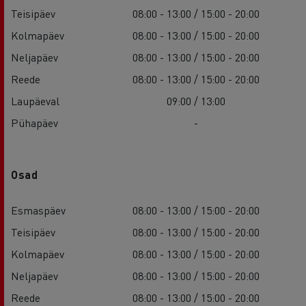
Teisipäev
08:00 - 13:00 / 15:00 - 20:00
Kolmapäev
08:00 - 13:00 / 15:00 - 20:00
Neljapäev
08:00 - 13:00 / 15:00 - 20:00
Reede
08:00 - 13:00 / 15:00 - 20:00
Laupäeval
09:00 / 13:00
Pühapäev
-
Osad
Esmaspäev
08:00 - 13:00 / 15:00 - 20:00
Teisipäev
08:00 - 13:00 / 15:00 - 20:00
Kolmapäev
08:00 - 13:00 / 15:00 - 20:00
Neljapäev
08:00 - 13:00 / 15:00 - 20:00
Reede
08:00 - 13:00 / 15:00 - 20:00