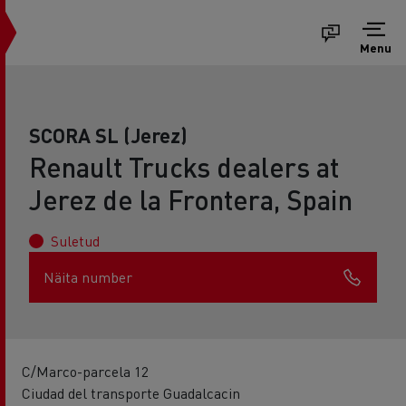
Menu
SCORA SL (Jerez)
Renault Trucks dealers at
Jerez de la Frontera, Spain
Suletud
Näita number
C/Marco-parcela 12
Ciudad del transporte Guadalcacin