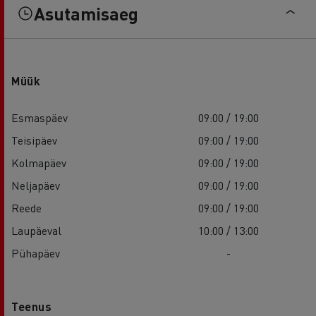
Asutamisaeg
Müük
Esmaspäev
09:00 / 19:00
Teisipäev
09:00 / 19:00
Kolmapäev
09:00 / 19:00
Neljapäev
09:00 / 19:00
Reede
09:00 / 19:00
Laupäeval
10:00 / 13:00
Pühapäev
-
Teenus