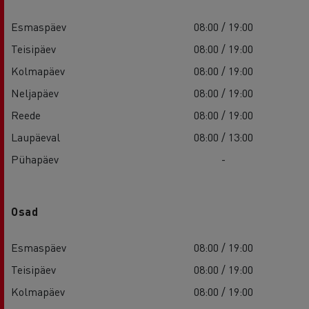
Esmaspäev
08:00 / 19:00
Teisipäev
08:00 / 19:00
Kolmapäev
08:00 / 19:00
Neljapäev
08:00 / 19:00
Reede
08:00 / 19:00
Laupäeval
08:00 / 13:00
Pühapäev
-
Osad
Esmaspäev
08:00 / 19:00
Teisipäev
08:00 / 19:00
Kolmapäev
08:00 / 19:00