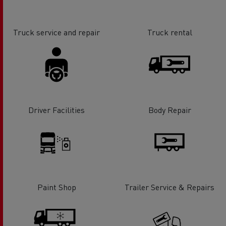
Truck service and repair
Truck rental
Driver Facilities
Body Repair
Paint Shop
Trailer Service & Repairs