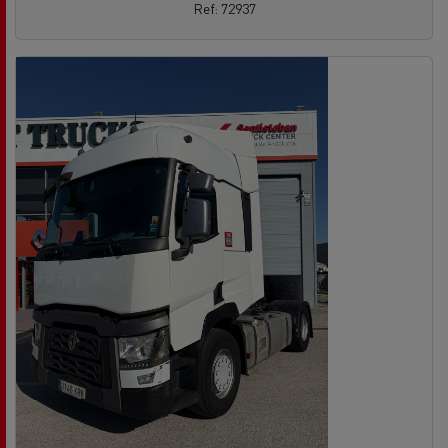
Ref: 72937