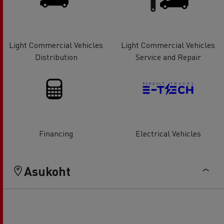
Light Commercial Vehicles
Light Commercial Vehicles
Distribution
Service and Repair
Financing
Electrical Vehicles
Asukoht