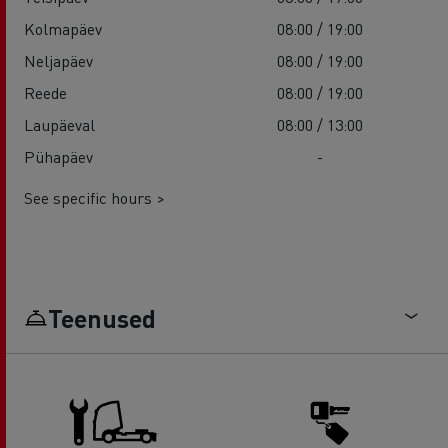
Kolmapäev
08:00 / 19:00
Neljapäev
08:00 / 19:00
Reede
08:00 / 19:00
Laupäeval
08:00 / 13:00
Pühapäev
-
See specific hours >
Teenused