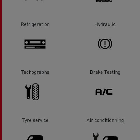
Refrigeration
Hydraulic
Tachographs
Brake Testing
Tyre service
Air conditionning