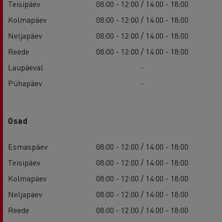
Teisipäev
08:00 - 12:00 / 14:00 - 18:00
Kolmapäev
08:00 - 12:00 / 14:00 - 18:00
Neljapäev
08:00 - 12:00 / 14:00 - 18:00
Reede
08:00 - 12:00 / 14:00 - 18:00
Laupäeval
-
Pühapäev
-
Osad
Esmaspäev
08:00 - 12:00 / 14:00 - 18:00
Teisipäev
08:00 - 12:00 / 14:00 - 18:00
Kolmapäev
08:00 - 12:00 / 14:00 - 18:00
Neljapäev
08:00 - 12:00 / 14:00 - 18:00
Reede
08:00 - 12:00 / 14:00 - 18:00