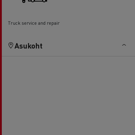
Truck service and repair
Asukoht