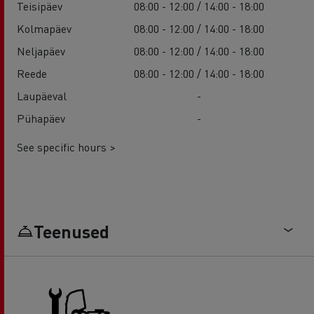
Teisipäev
08:00 - 12:00 / 14:00 - 18:00
Kolmapäev
08:00 - 12:00 / 14:00 - 18:00
Neljapäev
08:00 - 12:00 / 14:00 - 18:00
Reede
08:00 - 12:00 / 14:00 - 18:00
Laupäeval
-
Pühapäev
-
See specific hours >
Teenused