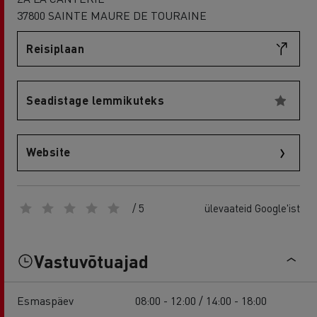
37800 SAINTE MAURE DE TOURAINE
Reisiplaan
Seadistage lemmikuteks
Website
/ 5
ülevaateid Google'ist
Vastuvõtuajad
Esmaspäev
08:00 - 12:00 / 14:00 - 18:00