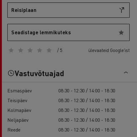
Reisiplaan
Seadistage lemmikuteks
/ 5
ülevaateid Google'ist
Vastuvõtuajad
Esmaspäev
08:30 - 12:30 / 14:00 - 18:30
Teisipäev
08:30 - 12:30 / 14:00 - 18:30
Kolmapäev
08:30 - 12:30 / 14:00 - 18:30
Neljapäev
08:30 - 12:30 / 14:00 - 18:30
Reede
08:30 - 12:30 / 14:00 - 18:30