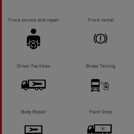
Truck service and repair
Truck rental
Driver Facilities
Brake Testing
Body Repair
Paint Shop