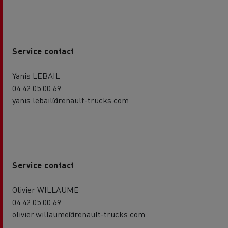
Service contact
Yanis LEBAIL
04 42 05 00 69
yanis.lebail@renault-trucks.com
Service contact
Olivier WILLAUME
04 42 05 00 69
olivier.willaume@renault-trucks.com