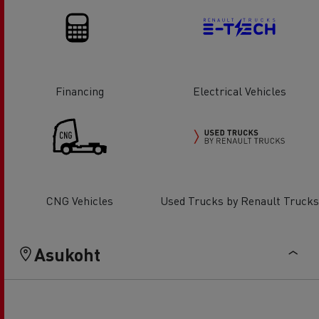
Financing
Electrical Vehicles
CNG Vehicles
Used Trucks by Renault Trucks
Asukoht