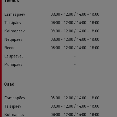
Teenus
Esmaspäev
08:00 - 12:00 / 14:00 - 18:00
Teisipäev
08:00 - 12:00 / 14:00 - 18:00
Kolmapäev
08:00 - 12:00 / 14:00 - 18:00
Neljapäev
08:00 - 12:00 / 14:00 - 18:00
Reede
08:00 - 12:00 / 14:00 - 18:00
Laupäeval
-
Pühapäev
-
Osad
Esmaspäev
08:00 - 12:00 / 14:00 - 18:00
Teisipäev
08:00 - 12:00 / 14:00 - 18:00
Kolmapäev
08:00 - 12:00 / 14:00 - 18:00