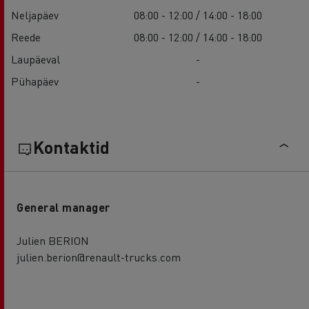
Neljapäev
08:00 - 12:00 / 14:00 - 18:00
Reede
08:00 - 12:00 / 14:00 - 18:00
Laupäeval
-
Pühapäev
-
Kontaktid
General manager
Julien BERION
julien.berion@renault-trucks.com