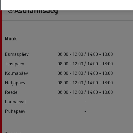
Asutamisaeg
Müük
Esmaspäev
08:00 - 12:00 / 14:00 - 18:00
Teisipäev
08:00 - 12:00 / 14:00 - 18:00
Kolmapäev
08:00 - 12:00 / 14:00 - 18:00
Neljapäev
08:00 - 12:00 / 14:00 - 18:00
Reede
08:00 - 12:00 / 14:00 - 18:00
Laupäeval
-
Pühapäev
-