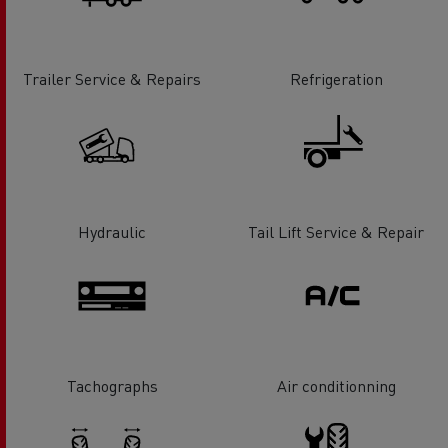
Trailer Service & Repairs
Refrigeration
Hydraulic
Tail Lift Service & Repair
Tachographs
Air conditionning