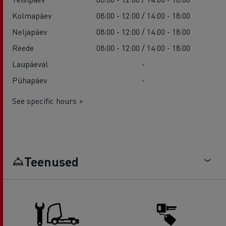
Kolmapäev
08:00 - 12:00 / 14:00 - 18:00
Neljapäev
08:00 - 12:00 / 14:00 - 18:00
Reede
08:00 - 12:00 / 14:00 - 18:00
Laupäeval
-
Pühapäev
-
See specific hours >
Teenused