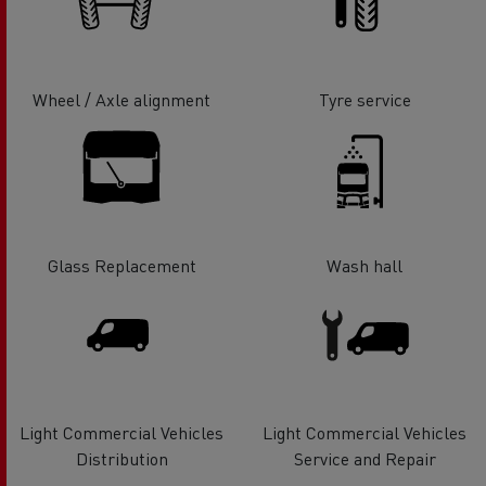
Wheel / Axle alignment
Tyre service
Glass Replacement
Wash hall
Light Commercial Vehicles
Light Commercial Vehicles
Distribution
Service and Repair