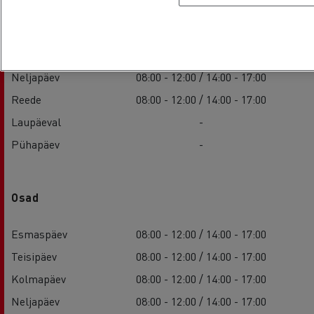
Esmaspäev
08:00 - 12:00 / 14:00 - 17:00
Teisipäev
08:00 - 12:00 / 14:00 - 17:00
Kolmapäev
08:00 - 12:00 / 14:00 - 17:00
Neljapäev
08:00 - 12:00 / 14:00 - 17:00
Reede
08:00 - 12:00 / 14:00 - 17:00
Laupäeval
-
Pühapäev
-
Osad
Esmaspäev
08:00 - 12:00 / 14:00 - 17:00
Teisipäev
08:00 - 12:00 / 14:00 - 17:00
Kolmapäev
08:00 - 12:00 / 14:00 - 17:00
Neljapäev
08:00 - 12:00 / 14:00 - 17:00