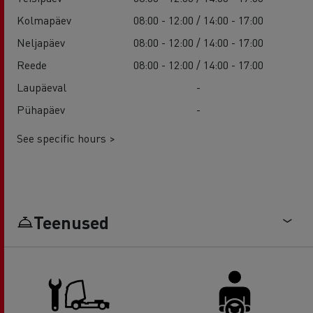
Kolmapäev
08:00 - 12:00 / 14:00 - 17:00
Neljapäev
08:00 - 12:00 / 14:00 - 17:00
Reede
08:00 - 12:00 / 14:00 - 17:00
Laupäeval
-
Pühapäev
-
See specific hours >
Teenused