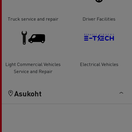
Truck service and repair
Driver Facilities
Light Commercial Vehicles
Electrical Vehicles
Service and Repair
Asukoht