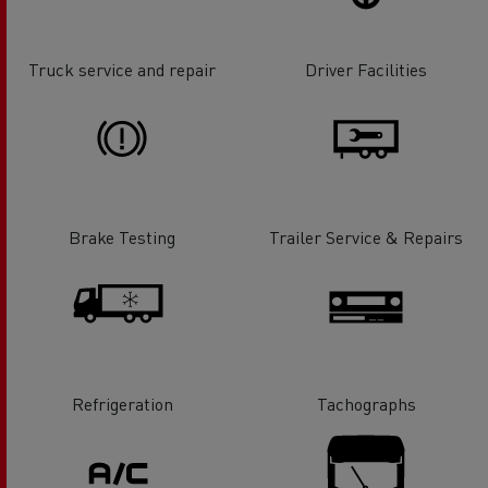
Truck service and repair
Driver Facilities
Brake Testing
Trailer Service & Repairs
Refrigeration
Tachographs