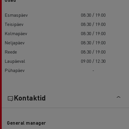
Esmaspäev
08:30 / 19:00
Teisipäev
08:30 / 19:00
Kolmapäev
08:30 / 19:00
Neljapäev
08:30 / 19:00
Reede
08:30 / 19:00
Laupäeval
09:00 / 12:30
Pühapäev
-
Kontaktid
General manager