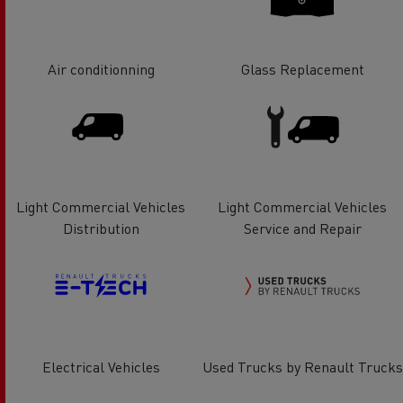
Air conditionning
Glass Replacement
Light Commercial Vehicles
Light Commercial Vehicles
Distribution
Service and Repair
Electrical Vehicles
Used Trucks by Renault Trucks