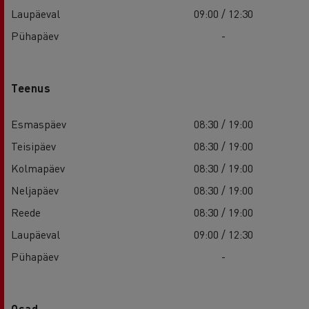
Laupäeval
09:00 / 12:30
Pühapäev
-
Teenus
Esmaspäev
08:30 / 19:00
Teisipäev
08:30 / 19:00
Kolmapäev
08:30 / 19:00
Neljapäev
08:30 / 19:00
Reede
08:30 / 19:00
Laupäeval
09:00 / 12:30
Pühapäev
-
Osad