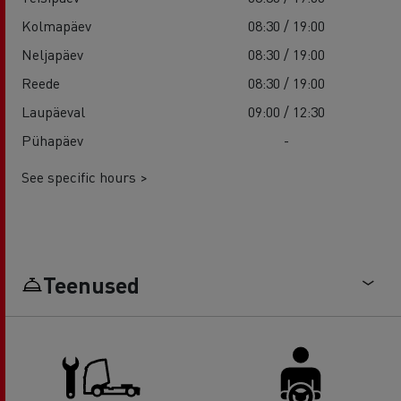
Kolmapäev
08:30 / 19:00
Neljapäev
08:30 / 19:00
Reede
08:30 / 19:00
Laupäeval
09:00 / 12:30
Pühapäev
-
See specific hours >
Teenused