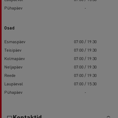
Pühapäev
-
Osad
Esmaspäev
07:00 / 19:30
Teisipäev
07:00 / 19:30
Kolmapäev
07:00 / 19:30
Neljapäev
07:00 / 19:30
Reede
07:00 / 19:30
Laupäeval
07:00 / 15:30
Pühapäev
-
Kontaktid