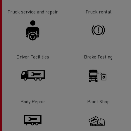
Truck service and repair
Truck rental
Driver Facilities
Brake Testing
Body Repair
Paint Shop