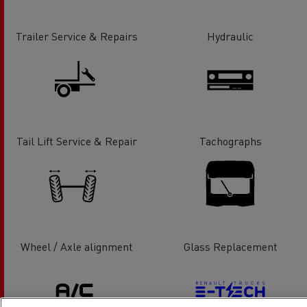
Trailer Service & Repairs
Hydraulic
Tail Lift Service & Repair
Tachographs
Wheel / Axle alignment
Glass Replacement