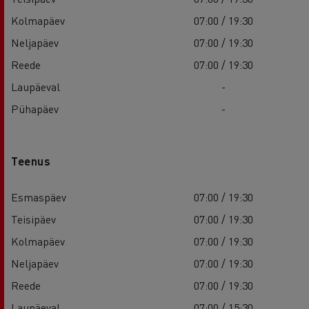
Kolmapäev
07:00 / 19:30
Neljapäev
07:00 / 19:30
Reede
07:00 / 19:30
Laupäeval
-
Pühapäev
-
Teenus
Esmaspäev
07:00 / 19:30
Teisipäev
07:00 / 19:30
Kolmapäev
07:00 / 19:30
Neljapäev
07:00 / 19:30
Reede
07:00 / 19:30
Laupäeval
07:00 / 15:30