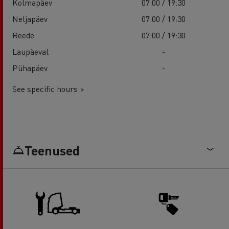
Kolmapäev
07:00 / 19:30
Neljapäev
07:00 / 19:30
Reede
07:00 / 19:30
Laupäeval
-
Pühapäev
-
See specific hours >
Teenused