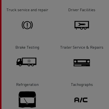
Truck service and repair
Driver Facilities
Brake Testing
Trailer Service & Repairs
Refrigeration
Tachographs