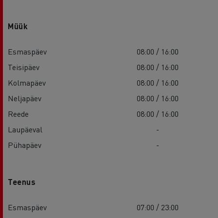
Müük
Esmaspäev
08:00 / 16:00
Teisipäev
08:00 / 16:00
Kolmapäev
08:00 / 16:00
Neljapäev
08:00 / 16:00
Reede
08:00 / 16:00
Laupäeval
-
Pühapäev
-
Teenus
Esmaspäev
07:00 / 23:00