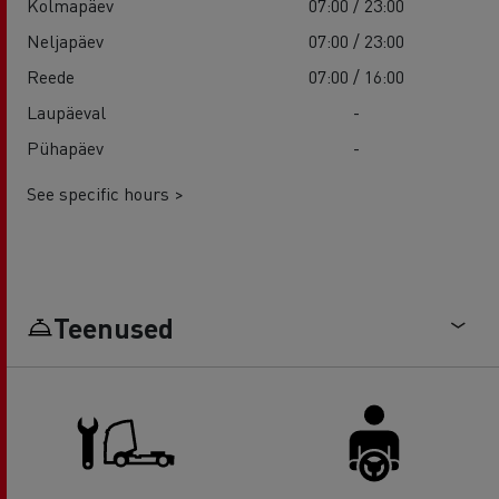
Kolmapäev
07:00 / 23:00
Neljapäev
07:00 / 23:00
Reede
07:00 / 16:00
Laupäeval
-
Pühapäev
-
See specific hours >
Teenused