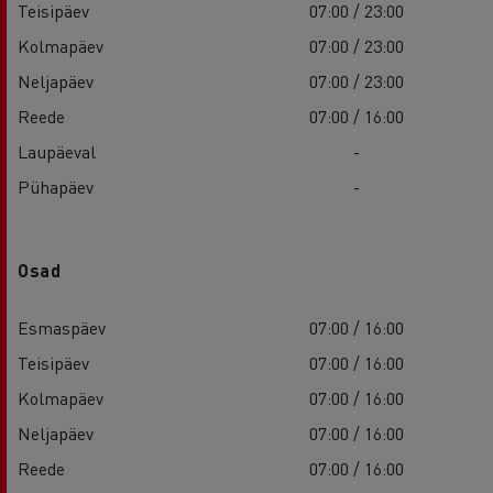
Teisipäev
07:00 / 23:00
Kolmapäev
07:00 / 23:00
Neljapäev
07:00 / 23:00
Reede
07:00 / 16:00
Laupäeval
-
Pühapäev
-
Osad
Esmaspäev
07:00 / 16:00
Teisipäev
07:00 / 16:00
Kolmapäev
07:00 / 16:00
Neljapäev
07:00 / 16:00
Reede
07:00 / 16:00