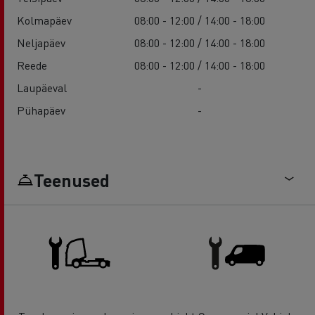
Kolmapäev
08:00 - 12:00 / 14:00 - 18:00
Neljapäev
08:00 - 12:00 / 14:00 - 18:00
Reede
08:00 - 12:00 / 14:00 - 18:00
Laupäeval
-
Pühapäev
-
Teenused