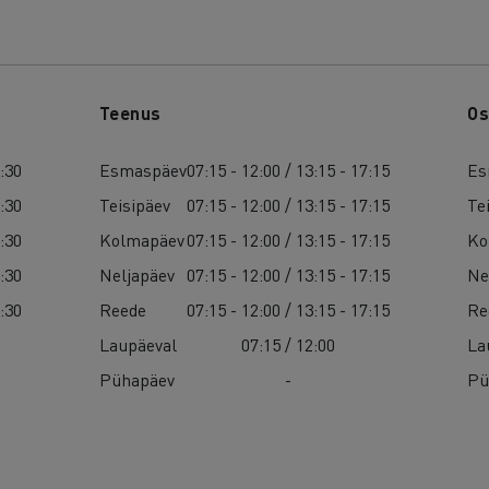
Teenus
Os
8:30
Esmaspäev
07:15 - 12:00 / 13:15 - 17:15
Es
8:30
Teisipäev
07:15 - 12:00 / 13:15 - 17:15
Te
8:30
Kolmapäev
07:15 - 12:00 / 13:15 - 17:15
Ko
8:30
Neljapäev
07:15 - 12:00 / 13:15 - 17:15
Ne
8:30
Reede
07:15 - 12:00 / 13:15 - 17:15
Re
Laupäeval
07:15 / 12:00
La
Pühapäev
-
Pü