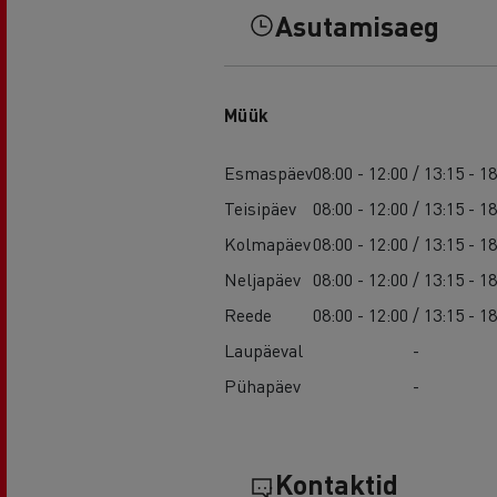
Asutamisaeg
Müük
Esmaspäev
08:00 - 12:00 / 13:15 - 1
Teisipäev
08:00 - 12:00 / 13:15 - 1
Kolmapäev
08:00 - 12:00 / 13:15 - 1
Neljapäev
08:00 - 12:00 / 13:15 - 1
Reede
08:00 - 12:00 / 13:15 - 1
Laupäeval
-
Pühapäev
-
Kontaktid