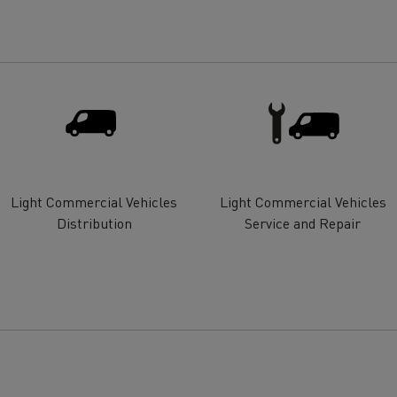
Light Commercial Vehicles
Light Commercial Vehicles
Distribution
Service and Repair