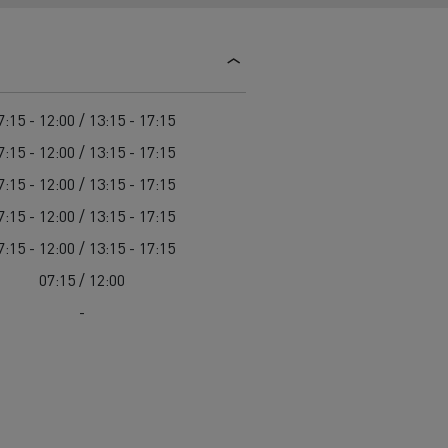
Guerlain
Feldschlösschen - Carlsberg
Delanchy Group
7:15 - 12:00 / 13:15 - 17:15
7:15 - 12:00 / 13:15 - 17:15
7:15 - 12:00 / 13:15 - 17:15
7:15 - 12:00 / 13:15 - 17:15
7:15 - 12:00 / 13:15 - 17:15
07:15 / 12:00
-