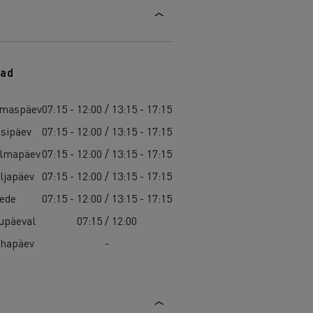
ad
maspäev
07:15 - 12:00 / 13:15 - 17:15
isipäev
07:15 - 12:00 / 13:15 - 17:15
lmapäev
07:15 - 12:00 / 13:15 - 17:15
ljapäev
07:15 - 12:00 / 13:15 - 17:15
ede
07:15 - 12:00 / 13:15 - 17:15
upäeval
07:15 / 12:00
hapäev
-