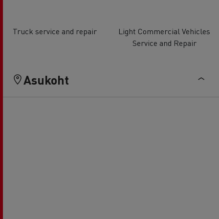
Truck service and repair
Light Commercial Vehicles
Service and Repair
Asukoht