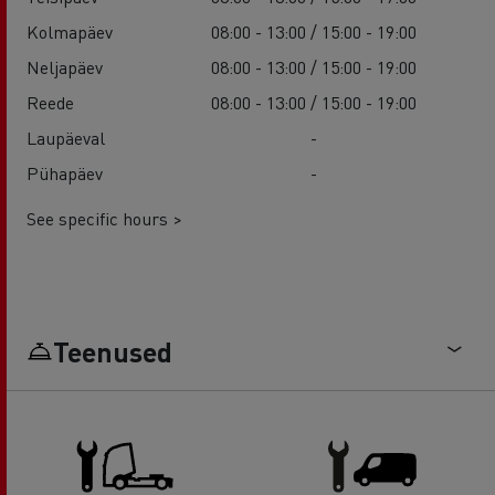
Kolmapäev
08:00 - 13:00 / 15:00 - 19:00
Neljapäev
08:00 - 13:00 / 15:00 - 19:00
Reede
08:00 - 13:00 / 15:00 - 19:00
Laupäeval
-
Pühapäev
-
See specific hours >
Teenused