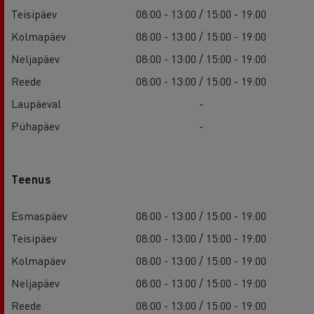
Teisipäev
08:00 - 13:00 / 15:00 - 19:00
Kolmapäev
08:00 - 13:00 / 15:00 - 19:00
Neljapäev
08:00 - 13:00 / 15:00 - 19:00
Reede
08:00 - 13:00 / 15:00 - 19:00
Laupäeval
-
Pühapäev
-
Teenus
Esmaspäev
08:00 - 13:00 / 15:00 - 19:00
Teisipäev
08:00 - 13:00 / 15:00 - 19:00
Kolmapäev
08:00 - 13:00 / 15:00 - 19:00
Neljapäev
08:00 - 13:00 / 15:00 - 19:00
Reede
08:00 - 13:00 / 15:00 - 19:00