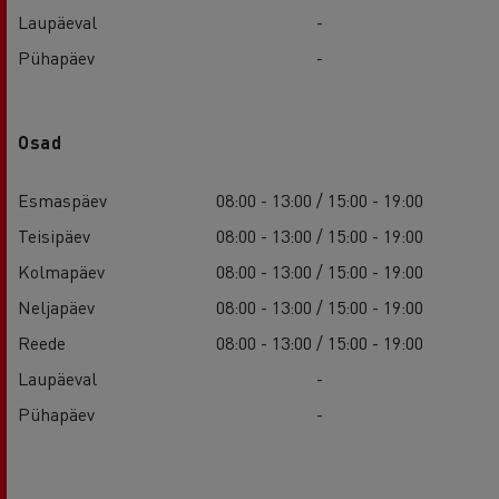
Laupäeval
-
Pühapäev
-
Osad
Esmaspäev
08:00 - 13:00 / 15:00 - 19:00
Teisipäev
08:00 - 13:00 / 15:00 - 19:00
Kolmapäev
08:00 - 13:00 / 15:00 - 19:00
Neljapäev
08:00 - 13:00 / 15:00 - 19:00
Reede
08:00 - 13:00 / 15:00 - 19:00
Laupäeval
-
Pühapäev
-