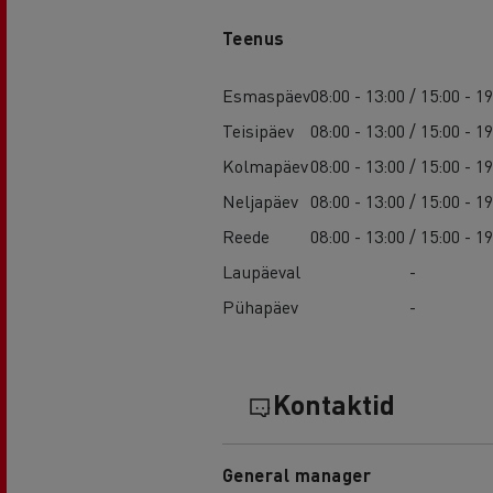
Teenus
Esmaspäev
08:00 - 13:00 / 15:00 - 1
Teisipäev
08:00 - 13:00 / 15:00 - 1
Kolmapäev
08:00 - 13:00 / 15:00 - 1
Neljapäev
08:00 - 13:00 / 15:00 - 1
Reede
08:00 - 13:00 / 15:00 - 1
Laupäeval
-
Pühapäev
-
Kontaktid
General manager