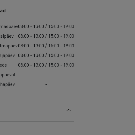
ad
maspäev
08:00 - 13:00 / 15:00 - 19:00
isipäev
08:00 - 13:00 / 15:00 - 19:00
lmapäev
08:00 - 13:00 / 15:00 - 19:00
ljapäev
08:00 - 13:00 / 15:00 - 19:00
ede
08:00 - 13:00 / 15:00 - 19:00
upäeval
-
hapäev
-