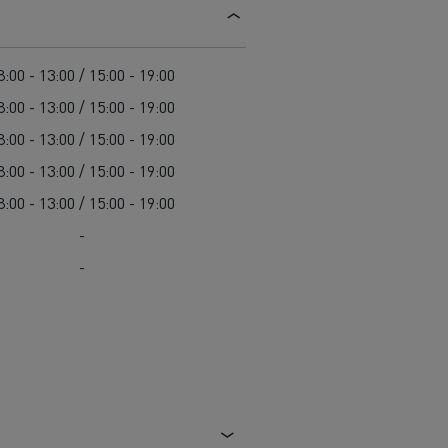
Guerlain
Feldschlösschen - Carlsberg
Delanchy Group
8:00 - 13:00 / 15:00 - 19:00
8:00 - 13:00 / 15:00 - 19:00
8:00 - 13:00 / 15:00 - 19:00
8:00 - 13:00 / 15:00 - 19:00
8:00 - 13:00 / 15:00 - 19:00
-
-