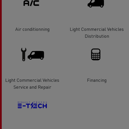
Air conditionning
Light Commercial Vehicles
Distribution
Light Commercial Vehicles
Financing
Service and Repair