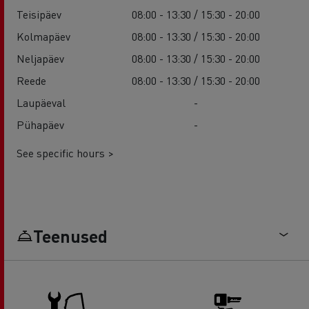
Teisipäev
08:00 - 13:30 / 15:30 - 20:00
Kolmapäev
08:00 - 13:30 / 15:30 - 20:00
Neljapäev
08:00 - 13:30 / 15:30 - 20:00
Reede
08:00 - 13:30 / 15:30 - 20:00
Laupäeval
-
Pühapäev
-
See specific hours >
Teenused