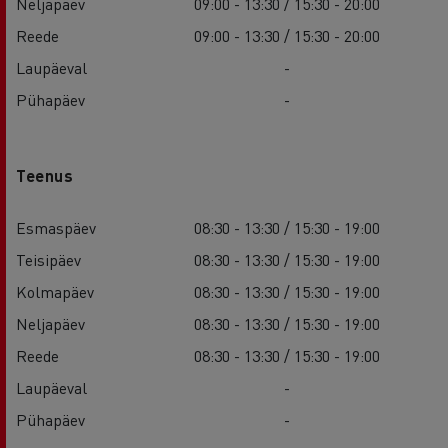
Neljapäev
09:00 - 13:30 / 15:30 - 20:00
Reede
09:00 - 13:30 / 15:30 - 20:00
Laupäeval
-
Pühapäev
-
Teenus
Esmaspäev
08:30 - 13:30 / 15:30 - 19:00
Teisipäev
08:30 - 13:30 / 15:30 - 19:00
Kolmapäev
08:30 - 13:30 / 15:30 - 19:00
Neljapäev
08:30 - 13:30 / 15:30 - 19:00
Reede
08:30 - 13:30 / 15:30 - 19:00
Laupäeval
-
Pühapäev
-