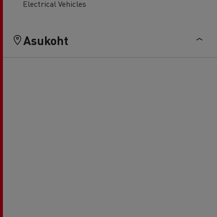
Electrical Vehicles
Asukoht