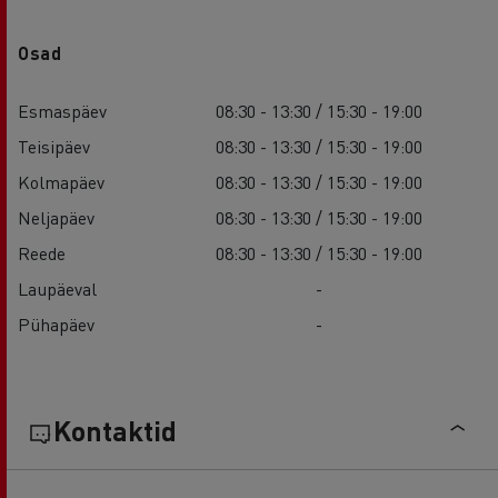
Osad
Esmaspäev
08:30 - 13:30 / 15:30 - 19:00
Teisipäev
08:30 - 13:30 / 15:30 - 19:00
Kolmapäev
08:30 - 13:30 / 15:30 - 19:00
Neljapäev
08:30 - 13:30 / 15:30 - 19:00
Reede
08:30 - 13:30 / 15:30 - 19:00
Laupäeval
-
Pühapäev
-
Kontaktid