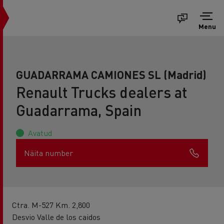
Menu
GUADARRAMA CAMIONES SL (Madrid)
Renault Trucks dealers at
Guadarrama, Spain
Avatud
Näita number
Ctra. M-527 Km. 2,800
Desvio Valle de los caidos