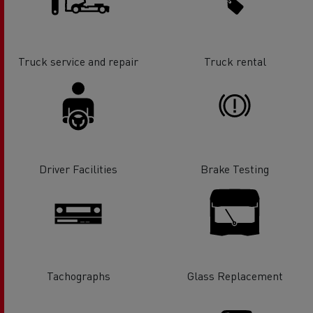
Truck service and repair
Truck rental
Driver Facilities
Brake Testing
Tachographs
Glass Replacement