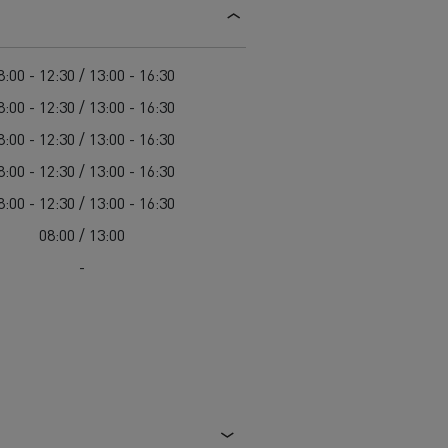
Guerlain
Feldschlösschen - Carlsberg
Delanchy Group
8:00 - 12:30 / 13:00 - 16:30
8:00 - 12:30 / 13:00 - 16:30
8:00 - 12:30 / 13:00 - 16:30
8:00 - 12:30 / 13:00 - 16:30
8:00 - 12:30 / 13:00 - 16:30
08:00 / 13:00
-