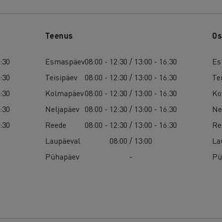
Teenus
Os
6:30
Esmaspäev
08:00 - 12:30 / 13:00 - 16:30
Es
6:30
Teisipäev
08:00 - 12:30 / 13:00 - 16:30
Te
6:30
Kolmapäev
08:00 - 12:30 / 13:00 - 16:30
Ko
6:30
Neljapäev
08:00 - 12:30 / 13:00 - 16:30
Ne
6:30
Reede
08:00 - 12:30 / 13:00 - 16:30
Re
Laupäeval
08:00 / 13:00
La
Pühapäev
-
Pü