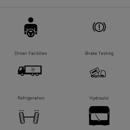
Driver Facilities
Brake Testing
Refrigeration
Hydraulic