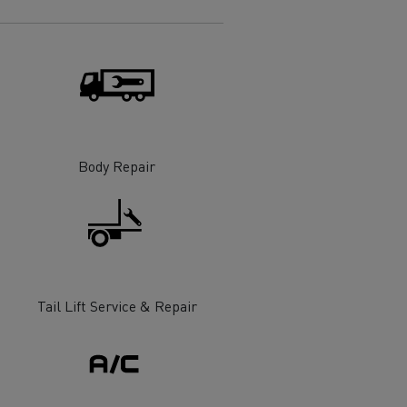
Body Repair
Tail Lift Service & Repair