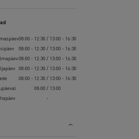
ad
maspäev
08:00 - 12:30 / 13:00 - 16:30
isipäev
08:00 - 12:30 / 13:00 - 16:30
lmapäev
08:00 - 12:30 / 13:00 - 16:30
ljapäev
08:00 - 12:30 / 13:00 - 16:30
ede
08:00 - 12:30 / 13:00 - 16:30
upäeval
08:00 / 13:00
hapäev
-