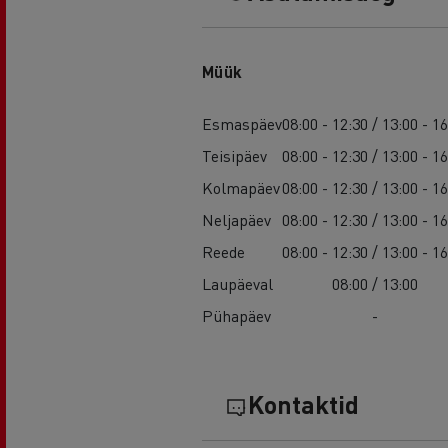
Müük
Esmaspäev
08:00 - 12:30 / 13:00 - 1
Teisipäev
08:00 - 12:30 / 13:00 - 1
Kolmapäev
08:00 - 12:30 / 13:00 - 1
Neljapäev
08:00 - 12:30 / 13:00 - 1
Reede
08:00 - 12:30 / 13:00 - 1
Laupäeval
08:00 / 13:00
Pühapäev
-
Kontaktid