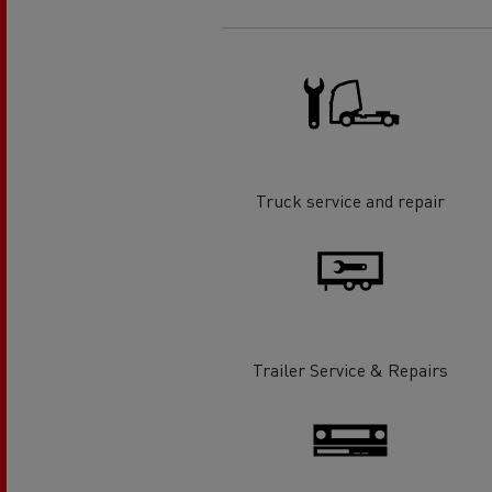
Truck service and repair
Trailer Service & Repairs