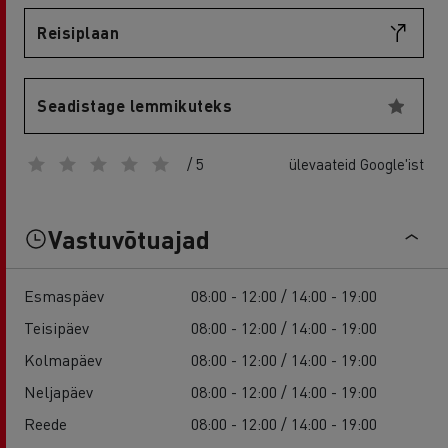
Reisiplaan
Seadistage lemmikuteks
/ 5
ülevaateid Google'ist
Vastuvõtuajad
Esmaspäev
08:00 - 12:00 / 14:00 - 19:00
Teisipäev
08:00 - 12:00 / 14:00 - 19:00
Kolmapäev
08:00 - 12:00 / 14:00 - 19:00
Neljapäev
08:00 - 12:00 / 14:00 - 19:00
Reede
08:00 - 12:00 / 14:00 - 19:00