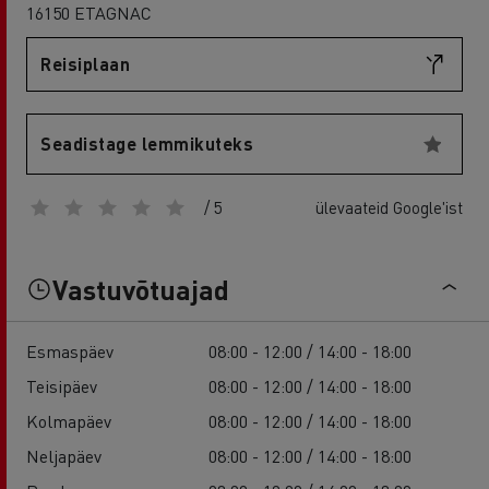
16150 ETAGNAC
Reisiplaan
Seadistage lemmikuteks
/ 5
ülevaateid Google'ist
Vastuvõtuajad
Esmaspäev
08:00 - 12:00 / 14:00 - 18:00
Teisipäev
08:00 - 12:00 / 14:00 - 18:00
Kolmapäev
08:00 - 12:00 / 14:00 - 18:00
Neljapäev
08:00 - 12:00 / 14:00 - 18:00