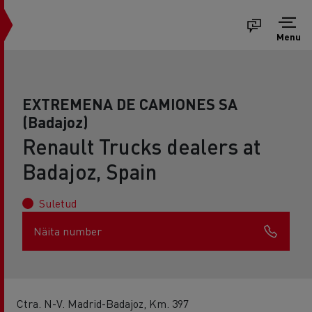
Menu
EXTREMENA DE CAMIONES SA
(Badajoz)
Renault Trucks dealers at
Badajoz, Spain
Suletud
Näita number
Ctra. N-V. Madrid-Badajoz, Km. 397