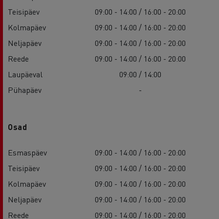
Teisipäev
09:00 - 14:00 / 16:00 - 20:00
Kolmapäev
09:00 - 14:00 / 16:00 - 20:00
Neljapäev
09:00 - 14:00 / 16:00 - 20:00
Reede
09:00 - 14:00 / 16:00 - 20:00
Laupäeval
09:00 / 14:00
Pühapäev
-
Osad
Esmaspäev
09:00 - 14:00 / 16:00 - 20:00
Teisipäev
09:00 - 14:00 / 16:00 - 20:00
Kolmapäev
09:00 - 14:00 / 16:00 - 20:00
Neljapäev
09:00 - 14:00 / 16:00 - 20:00
Reede
09:00 - 14:00 / 16:00 - 20:00