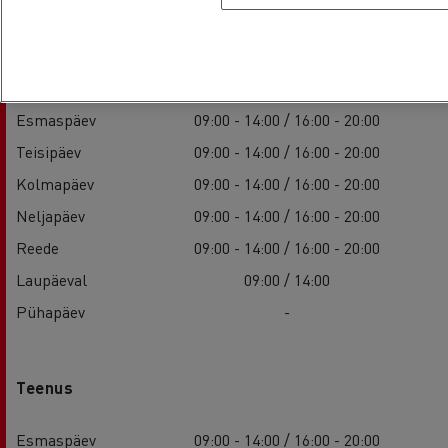
Müük
Esmaspäev
09:00 - 14:00 / 16:00 - 20:00
Teisipäev
09:00 - 14:00 / 16:00 - 20:00
Kolmapäev
09:00 - 14:00 / 16:00 - 20:00
Neljapäev
09:00 - 14:00 / 16:00 - 20:00
Reede
09:00 - 14:00 / 16:00 - 20:00
Laupäeval
09:00 / 14:00
Pühapäev
-
Teenus
Esmaspäev
09:00 - 14:00 / 16:00 - 20:00