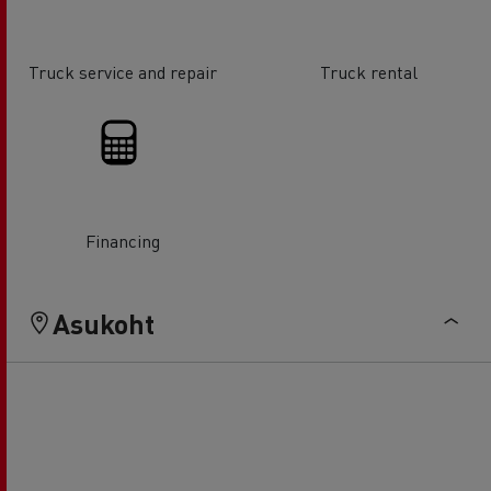
Truck service and repair
Truck rental
Financing
Asukoht