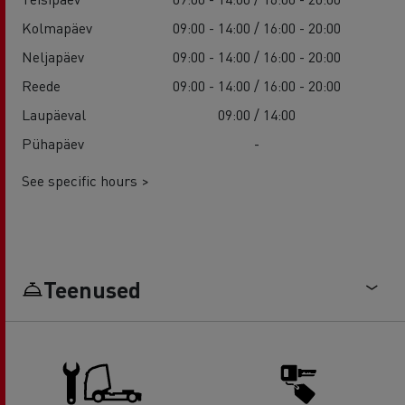
Kolmapäev
09:00 - 14:00 / 16:00 - 20:00
Neljapäev
09:00 - 14:00 / 16:00 - 20:00
Reede
09:00 - 14:00 / 16:00 - 20:00
Laupäeval
09:00 / 14:00
Pühapäev
-
See specific hours >
Teenused