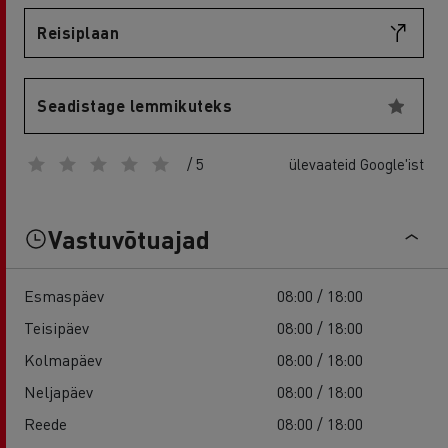
Reisiplaan
Seadistage lemmikuteks
/ 5
ülevaateid Google'ist
Vastuvõtuajad
Esmaspäev
08:00 / 18:00
Teisipäev
08:00 / 18:00
Kolmapäev
08:00 / 18:00
Neljapäev
08:00 / 18:00
Reede
08:00 / 18:00