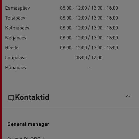
Esmaspäev
08:00 - 12:00 / 13:30 - 18:00
Teisipäev
08:00 - 12:00 / 13:30 - 18:00
Kolmapäev
08:00 - 12:00 / 13:30 - 18:00
Neljapäev
08:00 - 12:00 / 13:30 - 18:00
Reede
08:00 - 12:00 / 13:30 - 18:00
Laupäeval
08:00 / 12:00
Pühapäev
-
Kontaktid
General manager
Sylvain DUBREU