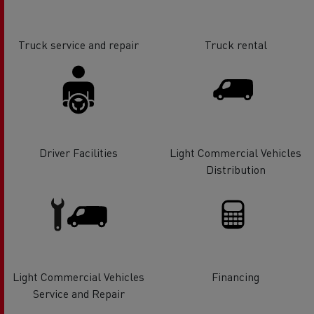
Truck service and repair
Truck rental
Driver Facilities
Light Commercial Vehicles
Distribution
Light Commercial Vehicles
Financing
Service and Repair