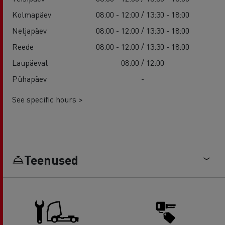
Kolmapäev
08:00 - 12:00 / 13:30 - 18:00
Neljapäev
08:00 - 12:00 / 13:30 - 18:00
Reede
08:00 - 12:00 / 13:30 - 18:00
Laupäeval
08:00 / 12:00
Pühapäev
-
See specific hours >
Teenused