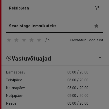
Reisiplaan
Seadistage lemmikuteks
/ 5
ülevaateid Google'ist
Vastuvõtuajad
Esmaspäev
08:00 / 20:00
Teisipäev
08:00 / 20:00
Kolmapäev
08:00 / 20:00
Neljapäev
08:00 / 20:00
Reede
08:00 / 20:00