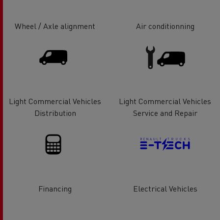
Wheel / Axle alignment
Air conditionning
Light Commercial Vehicles
Light Commercial Vehicles
Distribution
Service and Repair
Financing
Electrical Vehicles