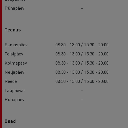
Pühapäev
-
Teenus
Esmaspäev
08:30 - 13:00 / 15:30 - 20:00
Teisipäev
08:30 - 13:00 / 15:30 - 20:00
Kolmapäev
08:30 - 13:00 / 15:30 - 20:00
Neljapäev
08:30 - 13:00 / 15:30 - 20:00
Reede
08:30 - 13:00 / 15:30 - 20:00
Laupäeval
-
Pühapäev
-
Osad