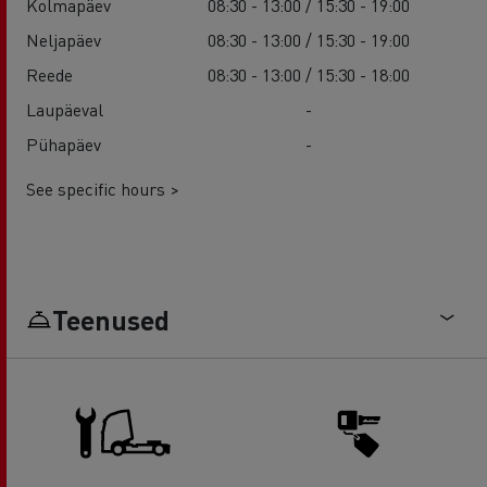
Kolmapäev
08:30 - 13:00 / 15:30 - 19:00
Neljapäev
08:30 - 13:00 / 15:30 - 19:00
Reede
08:30 - 13:00 / 15:30 - 18:00
Laupäeval
-
Pühapäev
-
See specific hours >
Teenused