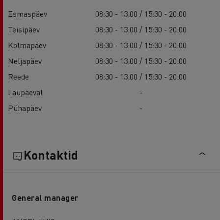
Esmaspäev
08:30 - 13:00 / 15:30 - 20:00
Teisipäev
08:30 - 13:00 / 15:30 - 20:00
Kolmapäev
08:30 - 13:00 / 15:30 - 20:00
Neljapäev
08:30 - 13:00 / 15:30 - 20:00
Reede
08:30 - 13:00 / 15:30 - 20:00
Laupäeval
-
Pühapäev
-
Kontaktid
General manager