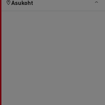
Asukoht