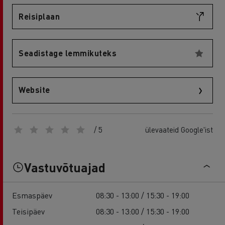
Reisiplaan
Seadistage lemmikuteks
Website
/ 5
ülevaateid Google'ist
Vastuvõtuajad
Esmaspäev
08:30 - 13:00 / 15:30 - 19:00
Teisipäev
08:30 - 13:00 / 15:30 - 19:00