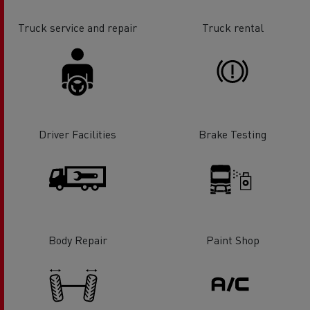
Truck service and repair
Truck rental
Driver Facilities
Brake Testing
Body Repair
Paint Shop