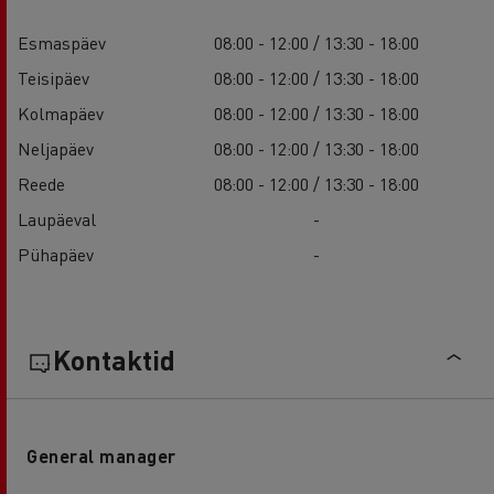
Esmaspäev
08:00 - 12:00 / 13:30 - 18:00
Teisipäev
08:00 - 12:00 / 13:30 - 18:00
Kolmapäev
08:00 - 12:00 / 13:30 - 18:00
Neljapäev
08:00 - 12:00 / 13:30 - 18:00
Reede
08:00 - 12:00 / 13:30 - 18:00
Laupäeval
-
Pühapäev
-
Kontaktid
General manager