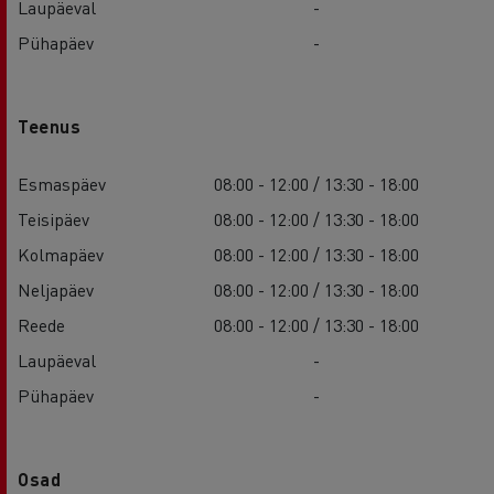
Laupäeval
-
Pühapäev
-
Teenus
Esmaspäev
08:00 - 12:00 / 13:30 - 18:00
Teisipäev
08:00 - 12:00 / 13:30 - 18:00
Kolmapäev
08:00 - 12:00 / 13:30 - 18:00
Neljapäev
08:00 - 12:00 / 13:30 - 18:00
Reede
08:00 - 12:00 / 13:30 - 18:00
Laupäeval
-
Pühapäev
-
Osad