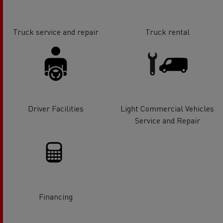
Truck service and repair
Truck rental
Driver Facilities
Light Commercial Vehicles
Service and Repair
Financing