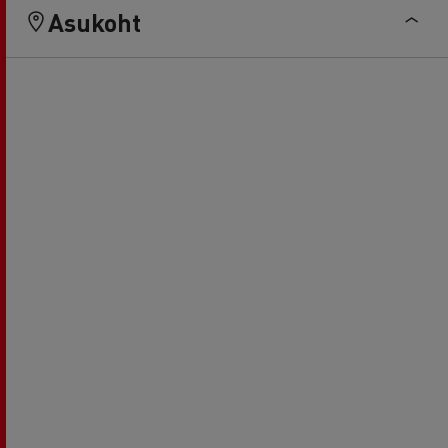
Asukoht