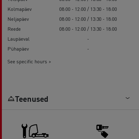
Kolmapäev
08:00 - 12:00 / 13:30 - 18:00
Neljapäev
08:00 - 12:00 / 13:30 - 18:00
Reede
08:00 - 12:00 / 13:30 - 18:00
Laupäeval
-
Pühapäev
-
See specific hours >
Teenused