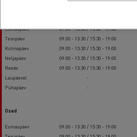
Teenus
Esmaspäev
09:00 - 13:30 / 15:30 - 19:00
Teisipäev
09:00 - 13:30 / 15:30 - 19:00
Kolmapäev
09:00 - 13:30 / 15:30 - 19:00
Neljapäev
09:00 - 13:30 / 15:30 - 19:00
Reede
09:00 - 13:30 / 15:30 - 19:00
Laupäeval
-
Pühapäev
-
Osad
Esmaspäev
09:00 - 13:30 / 15:30 - 19:00
Teisipäev
09:00 - 13:30 / 15:30 - 19:00