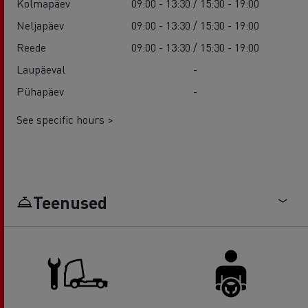
Kolmapäev
09:00 - 13:30 / 15:30 - 19:00
Neljapäev
09:00 - 13:30 / 15:30 - 19:00
Reede
09:00 - 13:30 / 15:30 - 19:00
Laupäeval
-
Pühapäev
-
See specific hours >
Teenused