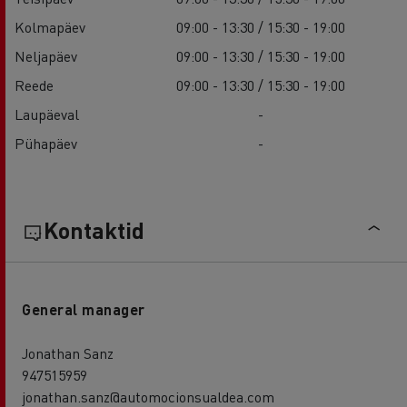
Kolmapäev
09:00 - 13:30 / 15:30 - 19:00
Neljapäev
09:00 - 13:30 / 15:30 - 19:00
Reede
09:00 - 13:30 / 15:30 - 19:00
Laupäeval
-
Pühapäev
-
Kontaktid
General manager
Jonathan Sanz
947515959
jonathan.sanz@automocionsualdea.com