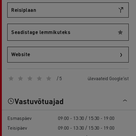
Reisiplaan
Seadistage lemmikuteks
Website
/ 5
ülevaateid Google'ist
Vastuvõtuajad
Esmaspäev
09:00 - 13:30 / 15:30 - 19:00
Teisipäev
09:00 - 13:30 / 15:30 - 19:00