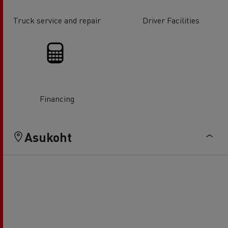
Truck service and repair
Driver Facilities
Financing
Asukoht