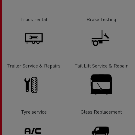
Truck rental
Brake Testing
Trailer Service & Repairs
Tail Lift Service & Repair
Tyre service
Glass Replacement