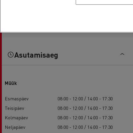
Asutamisaeg
Müük
Esmaspäev
08:00 - 12:00 / 14:00 - 17:30
Teisipäev
08:00 - 12:00 / 14:00 - 17:30
Kolmapäev
08:00 - 12:00 / 14:00 - 17:30
Neljapäev
08:00 - 12:00 / 14:00 - 17:30