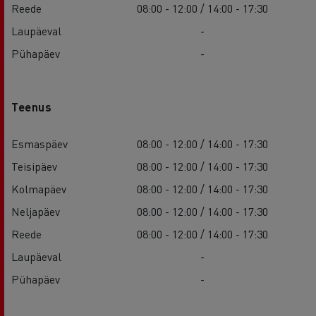
Reede
08:00 - 12:00 / 14:00 - 17:30
Laupäeval
-
Pühapäev
-
Teenus
Esmaspäev
08:00 - 12:00 / 14:00 - 17:30
Teisipäev
08:00 - 12:00 / 14:00 - 17:30
Kolmapäev
08:00 - 12:00 / 14:00 - 17:30
Neljapäev
08:00 - 12:00 / 14:00 - 17:30
Reede
08:00 - 12:00 / 14:00 - 17:30
Laupäeval
-
Pühapäev
-