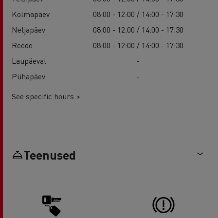
Kolmapäev
08:00 - 12:00 / 14:00 - 17:30
Neljapäev
08:00 - 12:00 / 14:00 - 17:30
Reede
08:00 - 12:00 / 14:00 - 17:30
Laupäeval
-
Pühapäev
-
See specific hours >
Teenused