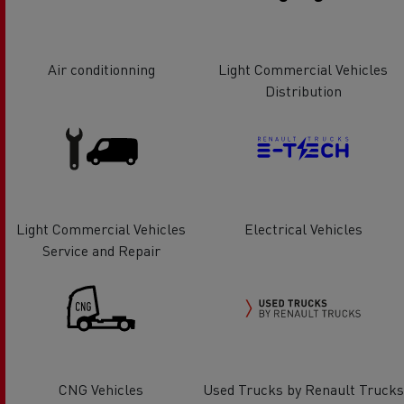
Air conditionning
Light Commercial Vehicles
Distribution
Light Commercial Vehicles
Electrical Vehicles
Service and Repair
CNG Vehicles
Used Trucks by Renault Trucks