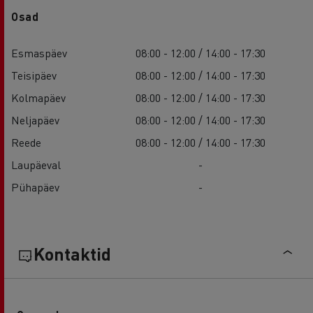
Osad
Esmaspäev
08:00 - 12:00 / 14:00 - 17:30
Teisipäev
08:00 - 12:00 / 14:00 - 17:30
Kolmapäev
08:00 - 12:00 / 14:00 - 17:30
Neljapäev
08:00 - 12:00 / 14:00 - 17:30
Reede
08:00 - 12:00 / 14:00 - 17:30
Laupäeval
-
Pühapäev
-
Kontaktid