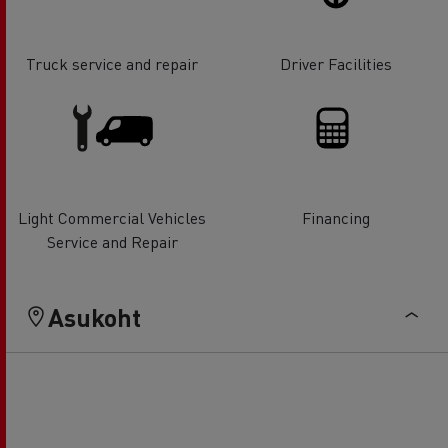
Truck service and repair
Driver Facilities
Light Commercial Vehicles
Financing
Service and Repair
Asukoht