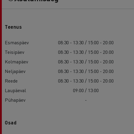
Teenus
Esmaspäev
08:30 - 13:30 / 15:00 - 20:00
Teisipäev
08:30 - 13:30 / 15:00 - 20:00
Kolmapäev
08:30 - 13:30 / 15:00 - 20:00
Neljapäev
08:30 - 13:30 / 15:00 - 20:00
Reede
08:30 - 13:30 / 15:00 - 20:00
Laupäeval
09:00 / 13:00
Pühapäev
-
Osad