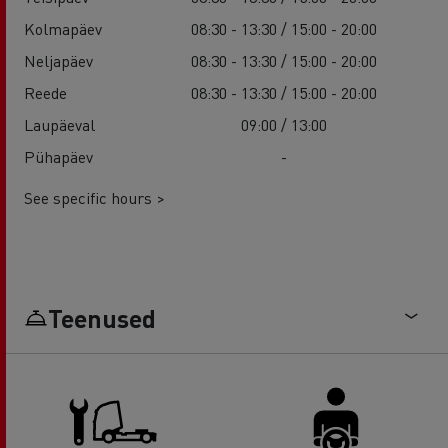
Kolmapäev
08:30 - 13:30 / 15:00 - 20:00
Neljapäev
08:30 - 13:30 / 15:00 - 20:00
Reede
08:30 - 13:30 / 15:00 - 20:00
Laupäeval
09:00 / 13:00
Pühapäev
-
See specific hours >
Teenused