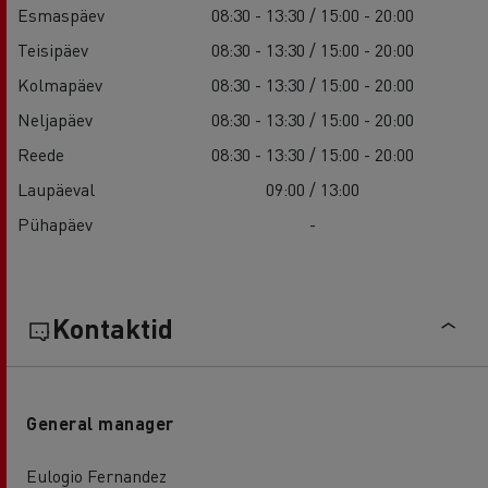
Esmaspäev
08:30 - 13:30 / 15:00 - 20:00
Teisipäev
08:30 - 13:30 / 15:00 - 20:00
Kolmapäev
08:30 - 13:30 / 15:00 - 20:00
Neljapäev
08:30 - 13:30 / 15:00 - 20:00
Reede
08:30 - 13:30 / 15:00 - 20:00
Laupäeval
09:00 / 13:00
Pühapäev
-
Kontaktid
General manager
Eulogio Fernandez