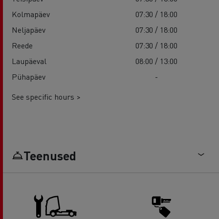
Kolmapäev
07:30 / 18:00
Neljapäev
07:30 / 18:00
Reede
07:30 / 18:00
Laupäeval
08:00 / 13:00
Pühapäev
-
See specific hours >
Teenused