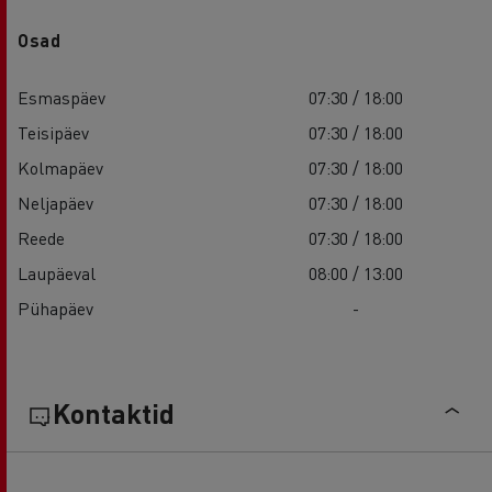
Osad
Esmaspäev
07:30 / 18:00
Teisipäev
07:30 / 18:00
Kolmapäev
07:30 / 18:00
Neljapäev
07:30 / 18:00
Reede
07:30 / 18:00
Laupäeval
08:00 / 13:00
Pühapäev
-
Kontaktid