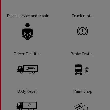
Truck service and repair
Truck rental
Driver Facilities
Brake Testing
Body Repair
Paint Shop