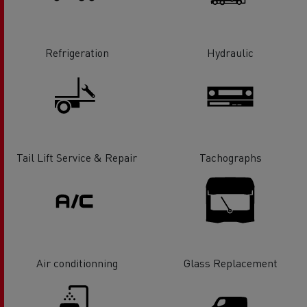
Refrigeration
Hydraulic
Tail Lift Service & Repair
Tachographs
Air conditionning
Glass Replacement