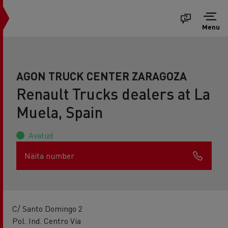
Menu
AGON TRUCK CENTER ZARAGOZA
Renault Trucks dealers at La
Muela, Spain
Avatud
Näita number
C/ Santo Domingo 2
Pol. Ind. Centro Via