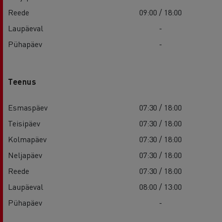
Reede
09:00 / 18:00
Laupäeval
-
Pühapäev
-
Teenus
Esmaspäev
07:30 / 18:00
Teisipäev
07:30 / 18:00
Kolmapäev
07:30 / 18:00
Neljapäev
07:30 / 18:00
Reede
07:30 / 18:00
Laupäeval
08:00 / 13:00
Pühapäev
-