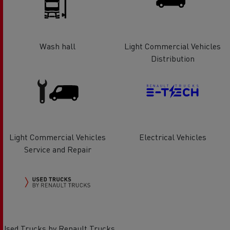
Wash hall
Light Commercial Vehicles
Distribution
Light Commercial Vehicles
Electrical Vehicles
Service and Repair
Used Trucks by Renault Trucks